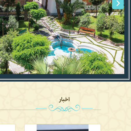
اخبار