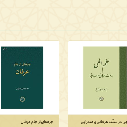
ی از جام عرفان
معرفت‌شناسی گفتمان عقلایی