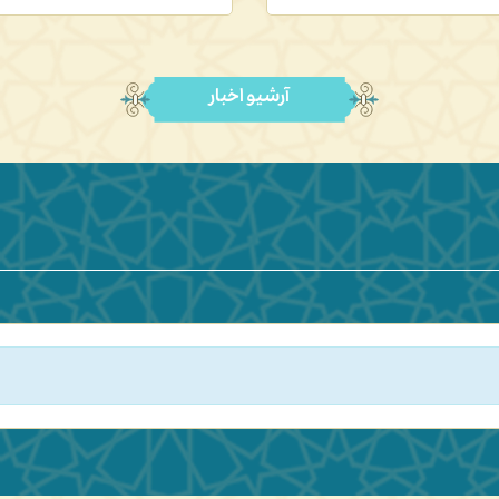
آرشیو اخبار