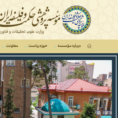
درباره مؤسسه
حوزه ریاست
معاونت‌