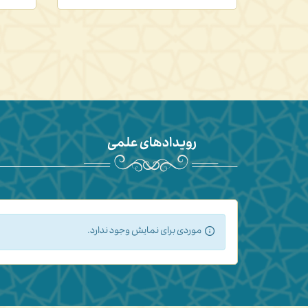
رویدادهای علمی
موردی برای نمایش وجود ندارد.