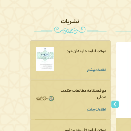
نشریات
دوفصلنامه جاویدان خرد
اطلاعات بیشتر
دو فصلنامه مطالعات حکمت
عملی
اطلاعات بیشتر
اخلاق‌شناسی و مرزهای فلسفه
عیار نقد
دوفصلنامه فلسفه و علوم