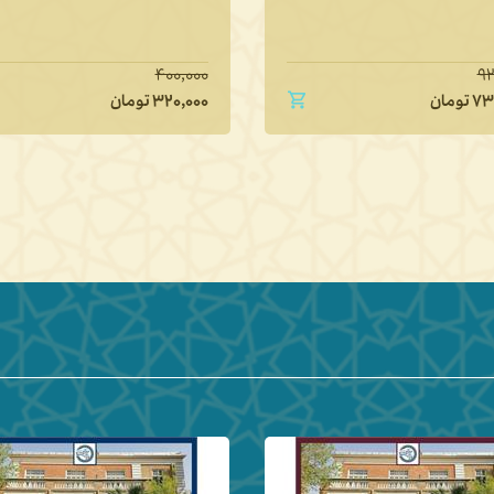
یا منطق فهم متون
۹۷۰,۰۰۰
۴۰
۳۲
تومان
۷۷۶,۰۰۰
تومان