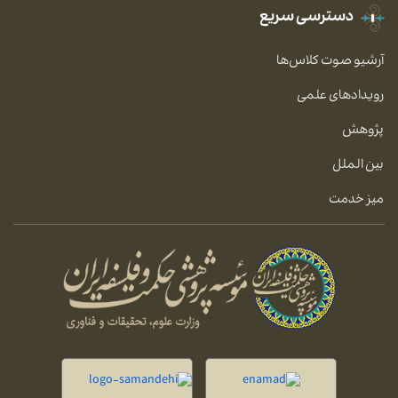
دسترسی سریع
آرشیو صوت کلاس‌ها
رویدادهای علمی
پژوهش
بین الملل
میز خدمت