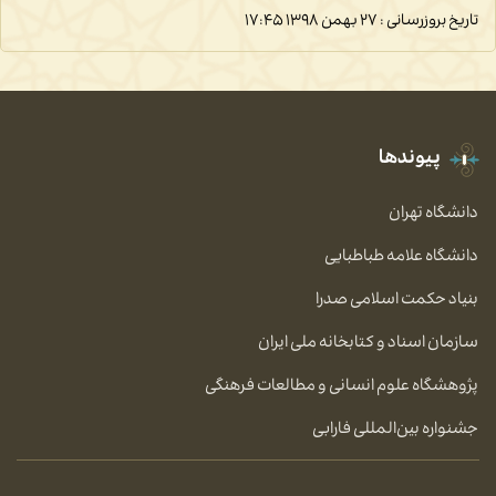
تاریخ بروزرسانی : ۲۷ بهمن ۱۳۹۸
۱۷:۴۵
پیوندها
دانشگاه تهران
دانشگاه علامه طباطبایی
بنیاد حکمت اسلامی صدرا
سازمان اسناد و کتابخانه ملی ایران
پژوهشگاه علوم انسانی و مطالعات فرهنگی
جشنواره بین‌المللی فارابی