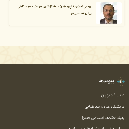
بررسی نقش دفاع رمضان در شکل‌گیری هویت و خودآگاهی
ایرانی اسلامی در...
پیوندها
دانشگاه تهران
دانشگاه علامه طباطبایی
بنیاد حکمت اسلامی صدرا