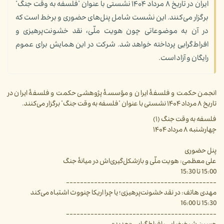
ایران در تاریخ ۸ مرداد ۱۴۰۴ نشستی با عنوان "فلسفه به وقت جنگ"
برگزار می‌کنند. این نشست شامل پنل‌های حضوری و برخط است که
در آن به موضوعاتی چون هویت ملّی، نقد خشونت‌پرهیزی و
افراط‌گرایی پرداخته خواهد شد. شرکت در این همایش برای عموم
رایگان و آزاد است.
انجمن حکمت و فلسفۀ ایران و مؤسسۀ پژوهشی حکمت و فلسفۀ ایران در
تاریخ ۸ مرداد ۱۴۰۴ نشستی با عنوان "فلسفه به وقت جنگ" برگزار می‌کنند.
فلسفه به وقت جنگ (۱)
چهارشنبه ۸ مرداد ۱۴۰۴
پنل حضوری
علی معظمی: هویت ملّی و بازشکل‌گیری‌اش در میانۀ جنگ
15:00 تا 15:30
-------------------------------------------
مهدی هاتف: در نقد خشونت‌پرهیزی؛ یا چرا اریکا چنووث اشتباه می‌کند
15:30 تا 16:00
-------------------------------------------