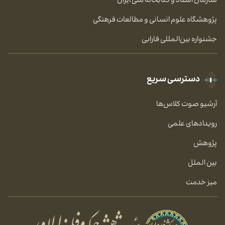
سازمان اسناد و کتابخانه ملی ایران
پژوهشگاه علوم انسانی و مطالعات فرهنگی
جشنواره بین‌المللی فارابی
دسترسی سریع
آرشیو صوت کلاس‌ها
رویدادهای علمی
پژوهش
بین الملل
میز خدمت