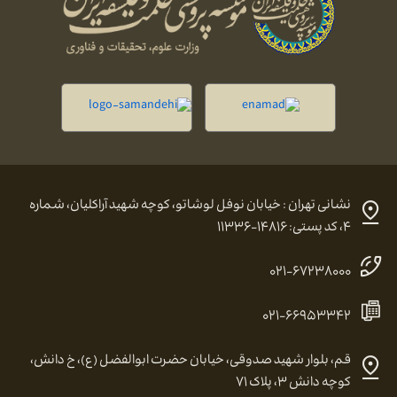
نشانی تهران : خیابان نوفل لوشاتو، کوچه شهید آراکلیان، شماره
۴، کد پستی: ۱۴۸۱۶-۱۱۳۳۶
۰۲۱-۶۷۲۳۸۰۰۰
۰۲۱-۶۶۹۵۳۳۴۲
قم، بلوار شهید صدوقی، خیابان حضرت ابوالفضل (ع)، خ دانش،
کوچه دانش ۳، پلاک ۷۱