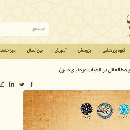
گروه‌ پژوهشی
پژوهش
آموزش
بین الملل
میز خدم
 مطالعاتی در الاهیات در دنیای مدرن