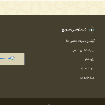
دسترسی سریع
آرشیو صوت کلاس‌ها
رویدادهای علمی
پژوهش
بین الملل
میز خدمت