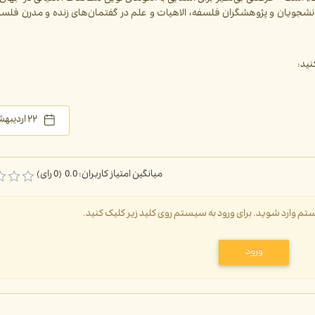
نشجویان و پژوهشگران فلسفه، الاهیات و علم در گفتمان‌های زنده و مدرن فلسفه
نید:
۲۲ اردیبهشت ۱۴۰۴
میانگین امتیاز کاربران: 0.0 (0 رای)
سیستم وارد شوید. برای ورود به سیستم روی کلید زیر کلیک کنید.
ورود