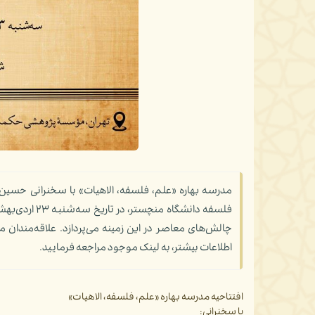
مدرسه بهاره «علم، فلسفه، الاهیات» با سخنرانی حسین
چالش‌های معاصر در این زمینه می‌پردازد. علاقه‌مندان
اطلاعات بیشتر، به لینک موجود مراجعه فرمایید.
افتتاحیه مدرسه بهاره «علم، فلسفه، الاهیات»
با سخنرانی: