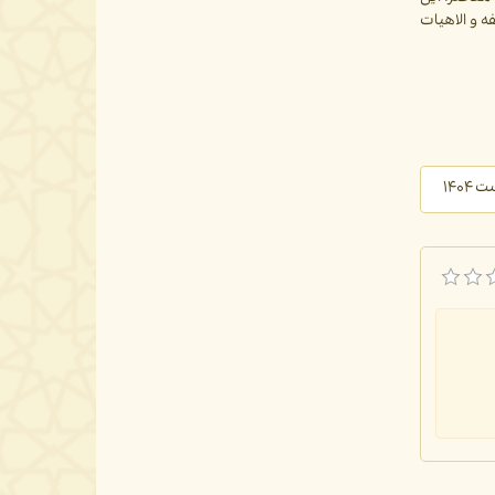
 و الاهیات