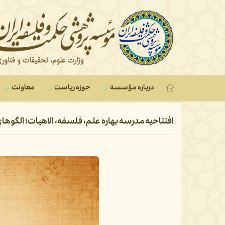
درباره مؤسسه
حوزه ریاست
معاونت‌
افتتاحیه مدرسه بهاره علم، فلسفه، الاهیات؛ الگوهای