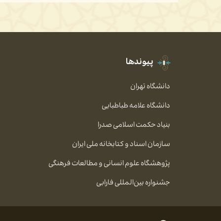
پیوندها
دانشگاه تهران
دانشگاه علامه طباطبایی
بنیاد حکمت اسلامی صدرا
سازمان اسناد و کتابخانه ملی ایران
پژوهشگاه علوم انسانی و مطالعات فرهنگی
جشنواره بین‌المللی فارابی