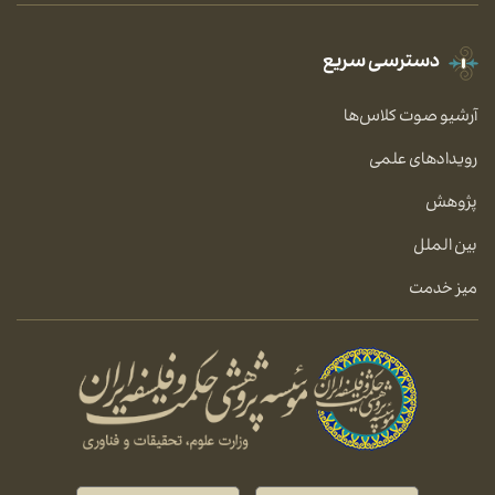
دسترسی سریع
آرشیو صوت کلاس‌ها
رویدادهای علمی
پژوهش
بین الملل
میز خدمت