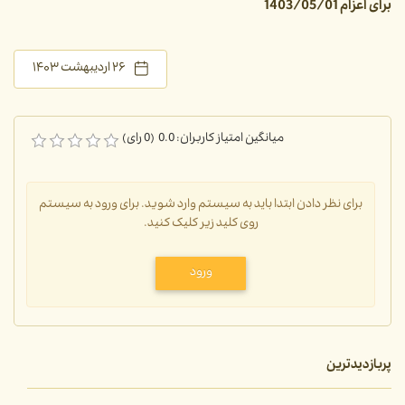
برای اعزام 1403/05/01
۲۶ اردیبهشت ۱۴۰۳
میانگین امتیاز کاربران: 0.0 (0 رای)
برای نظر دادن ابتدا باید به سیستم وارد شوید. برای ورود به سیستم
روی کلید زیر کلیک کنید.
ورود
پربازدیدترین