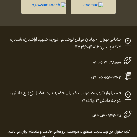
نشانی تهران : خیابان نوفل لوشاتو، کوچه شهید آراکلیان، شماره
۴، کد پستی: ۱۴۸۱۶-۱۱۳۳۶
۰۲۱-۶۷۲۳۸۰۰۰
۰۲۱-۶۶۹۵۳۳۴۲
قم، بلوار شهید صدوقی، خیابان حضرت ابوالفضل (ع)، خ دانش،
کوچه دانش ۳، پلاک ۷۱
۰۲۵-۳۲۹۴۱۲۵۱
کلیه حقوق این وب سایت متعلق به موسسه پژوهشی حکمت و فلسفه ایران می باشد.