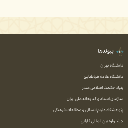
پیوندها
دانشگاه تهران
دانشگاه علامه طباطبایی
بنیاد حکمت اسلامی صدرا
سازمان اسناد و کتابخانه ملی ایران
پژوهشگاه علوم انسانی و مطالعات فرهنگی
جشنواره بین‌المللی فارابی