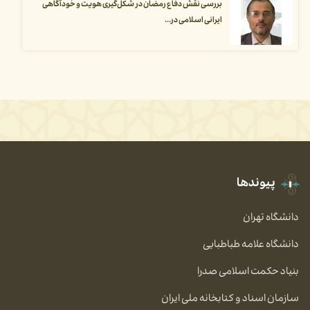
بررسی نقش دفاع رمضان در شکل‌گیری هویت و خودآگاهی
ایرانی اسلامی در...
پیوندها
دانشگاه تهران
دانشگاه علامه طباطبایی
بنیاد حکمت اسلامی صدرا
سازمان اسناد و کتابخانه ملی ایران