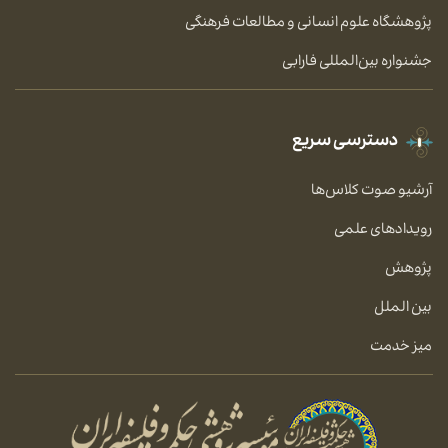
پژوهشگاه علوم انسانی و مطالعات فرهنگی
جشنواره بین‌المللی فارابی
دسترسی سریع
آرشیو صوت کلاس‌ها
رویدادهای علمی
پژوهش
بین الملل
میز خدمت