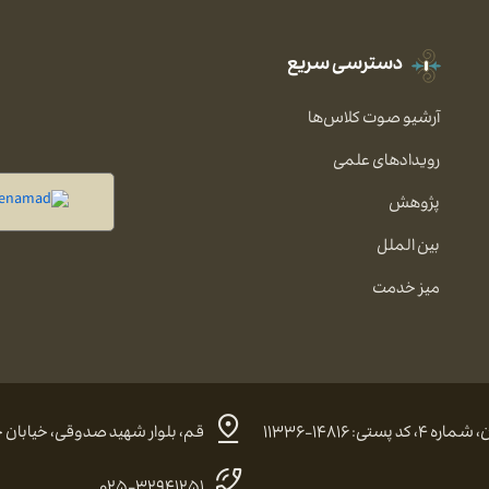
دسترسی سریع
آرشیو صوت کلاس‌ها
رویدادهای علمی
پژوهش
بین الملل
میز خدمت
 ۱۴۸۱۶-۱۱۳۳۶
قم، بلوار شهید صدوقی، خیابان حضرت
۰۲۵-۳۲۹۴۱۲۵۱