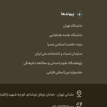
پیوندها
دانشگاه تهران
دانشگاه علامه طباطبایی
بنیاد حکمت اسلامی صدرا
سازمان اسناد و کتابخانه ملی ایران
پژوهشگاه علوم انسانی و مطالعات فرهنگی
جشنواره بین‌المللی فارابی
نشانی تهران : خیابان نوفل لوشاتو، کوچه شهید آراکلیان، شماره ۴، کد پستی:
۰۲۱-۶۷۲۳۸۰۰۰