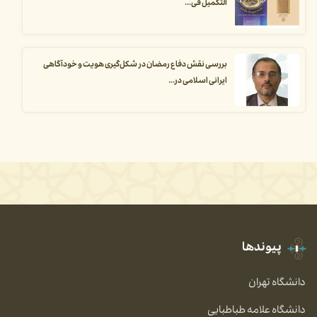
التکمیل فی...
بررسی نقش دفاع رمضان در شکل‌گیری هویت و خودآگاهی
ایرانی اسلامی در...
پیوندها
دانشگاه تهران
دانشگاه علامه طباطبایی