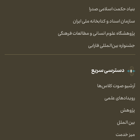
بنیاد حکمت اسلامی صدرا
سازمان اسناد و کتابخانه ملی ایران
پژوهشگاه علوم انسانی و مطالعات فرهنگی
جشنواره بین‌المللی فارابی
دسترسی سریع
آرشیو صوت کلاس‌ها
رویدادهای علمی
پژوهش
بین الملل
میز خدمت