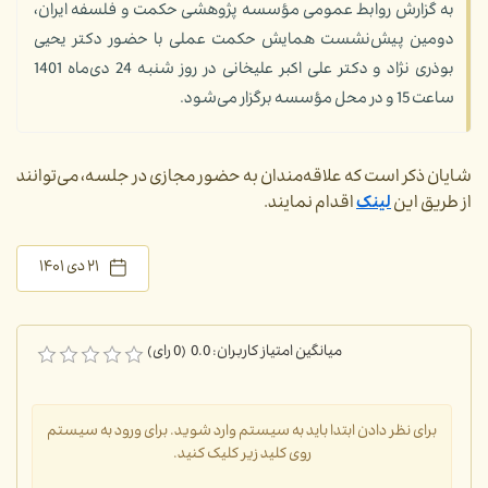
به گزارش روابط عمومی مؤسسه پژوهشی حکمت و فلسفه ایران،
دومین پیش‌نشست همایش حکمت عملی با حضور دکتر یحیی
بوذری نژاد و دکتر علی اکبر علیخانی در روز شنبه 24 دی‌ماه 1401
ساعت 15 و در محل مؤسسه برگزار می‌شود.
شایان ذکر است که علاقه‌مندان به حضور مجازی در جلسه، می‌توانند
از طریق این
لینک
اقدام نمایند.
۲۱ دی ۱۴۰۱
میانگین امتیاز کاربران: 0.0 (0 رای)
برای نظر دادن ابتدا باید به سیستم وارد شوید. برای ورود به سیستم
روی کلید زیر کلیک کنید.