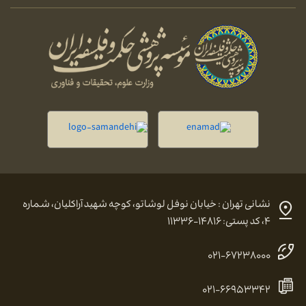
نشانی تهران : خیابان نوفل لوشاتو، کوچه شهید آراکلیان، شماره
۴، کد پستی: ۱۴۸۱۶-۱۱۳۳۶
۰۲۱-۶۷۲۳۸۰۰۰
۰۲۱-۶۶۹۵۳۳۴۲