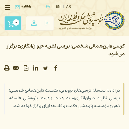
FA
EN
AR
رایانامه
0
کرسی «این‌همانی شخصی؛ بررسی نظریه حیوان‌انگاری» برگزار
می‌شود
در ادامه سلسله کرسی‌های ترویجی، نشست «این‌همانی شخصی؛
بررسی نظریه حیوان‌انگاری»، به همت «هسته پژوهشی فلسفه
ذهن» مؤسسه پژوهشی حکمت و فلسفه ایران برگزار خواهد شد.