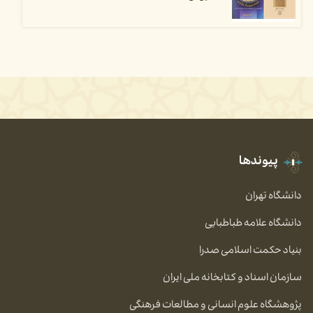
پیوندها
دانشگاه تهران
دانشگاه علامه طباطبایی
بنیاد حکمت اسلامی صدرا
سازمان اسناد و کتابخانه ملی ایران
پژوهشگاه علوم انسانی و مطالعات فرهنگی