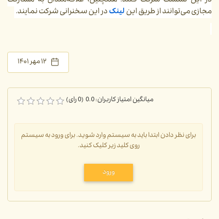
در این نشست شرکت کنند. همچنین، علاقه‌مندان به مشارکت
مجازی می‌توانند از طریق این
لینک
در این سخنرانی شرکت نمایند.
۱۲ مهر ۱۴۰۱
میانگین امتیاز کاربران: 0.0 (0 رای)
برای نظر دادن ابتدا باید به سیستم وارد شوید. برای ورود به سیستم
روی کلید زیر کلیک کنید.
ورود