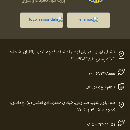
نشانی تهران : خیابان نوفل لوشاتو، کوچه شهید آراکلیان، شماره
۴، کد پستی: ۱۴۸۱۶-۱۱۳۳۶
۰۲۱-۶۷۲۳۸۰۰۰
۰۲۱-۶۶۹۵۳۳۴۲
قم، بلوار شهید صدوقی، خیابان حضرت ابوالفضل (ع)، خ دانش،
کوچه دانش ۳، پلاک ۷۱
۰۲۵-۳۲۹۴۱۲۵۱