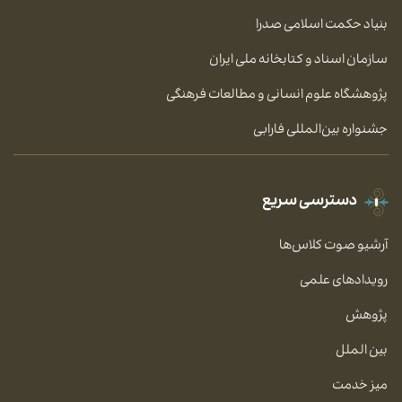
بنیاد حکمت اسلامی صدرا
سازمان اسناد و کتابخانه ملی ایران
پژوهشگاه علوم انسانی و مطالعات فرهنگی
جشنواره بین‌المللی فارابی
دسترسی سریع
آرشیو صوت کلاس‌ها
رویدادهای علمی
پژوهش
بین الملل
میز خدمت