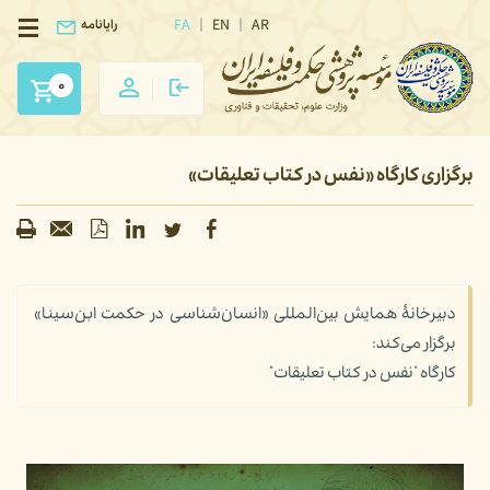
FA
EN
AR
رایانامه
0
برگزاری کارگاه «نفس در کتاب تعلیقات»
دبیرخانۀ همایش بین‌المللی «انسان‌شناسی در حکمت ابن‌سینا»
برگزار می‌کند:
کارگاه "نفس در کتاب تعلیقات"