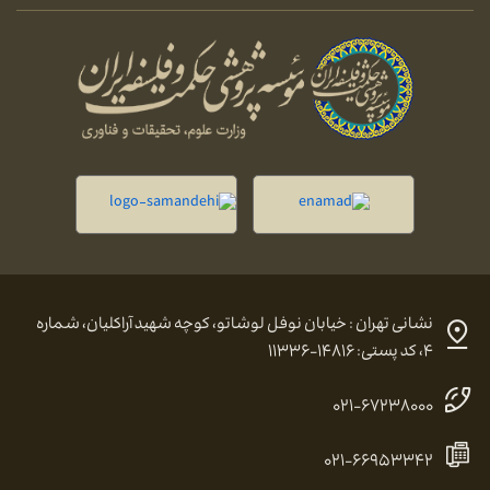
نشانی تهران : خیابان نوفل لوشاتو، کوچه شهید آراکلیان، شماره
۴، کد پستی: ۱۴۸۱۶-۱۱۳۳۶
۰۲۱-۶۷۲۳۸۰۰۰
۰۲۱-۶۶۹۵۳۳۴۲