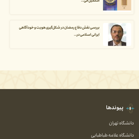
التکمیل فی...
بررسی نقش دفاع رمضان در شکل‌گیری هویت و خودآگاهی
ایرانی اسلامی در...
پیوندها
دانشگاه تهران
دانشگاه علامه طباطبایی