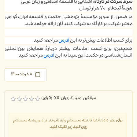
شرط شرکت در کارگاه
: آشنایی با فلسفۀ اسلامی و زبان عربی
هزینۀ ثبت‌نام:
۷۰ هزار تومان
در ضمن، از سوی
مؤسسۀ
پژوهشی حکمت و فلسفه ایران، گواهی
معتبر شرکت در کارگاه به شرکت کنندگان ارائه خواهد شد.
برای کسب اطلاعات بیش‌تر به این
آدرس
مراجعه کنید.
همچنین، برای کسب اطلاعات بیشتر دربار
ۀ
همایش بین‌المللی
انسان‌شناسی در حکمت ابن‌سینا به این
آدرس
مراجعه کنید.
۸ خرداد ۱۴۰۰
میانگین امتیاز کاربران: 0.0 (0 رای)
برای نظر دادن ابتدا باید به سیستم وارد شوید. برای ورود به سیستم
روی کلید زیر کلیک کنید.