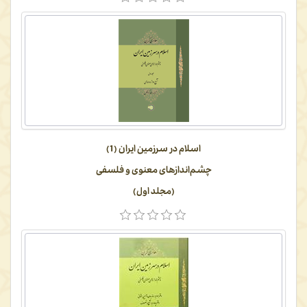
اسلام در سرزمین ایران (1)
چشم‌اندازهای معنوی و فلسفی
(مجلد اول)