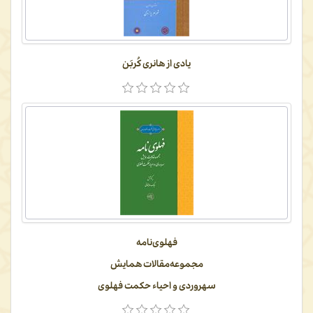
یادی از هانری کُربَن
فهلوی‌نامه
مجموعه‌مقالات همایش
سهروردی و احیاء حکمت فهلوی