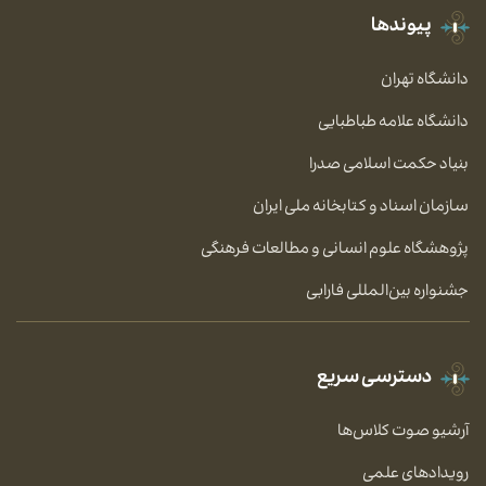
پیوندها
دانشگاه تهران
دانشگاه علامه طباطبایی
بنیاد حکمت اسلامی صدرا
سازمان اسناد و کتابخانه ملی ایران
پژوهشگاه علوم انسانی و مطالعات فرهنگی
جشنواره بین‌المللی فارابی
دسترسی سریع
آرشیو صوت کلاس‌ها
رویدادهای علمی