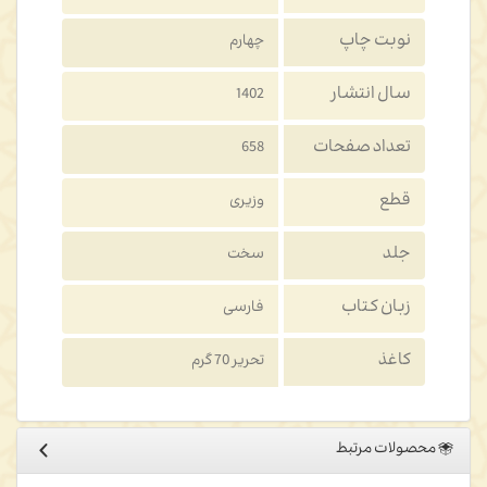
نوبت چاپ
چهارم
سال انتشار
1402
تعداد صفحات
658
قطع
وزیری
جلد
سخت
زبان کتاب
فارسی
کاغذ
تحریر 70 گرم
محصولات مرتبط