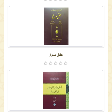
عقل سرخ