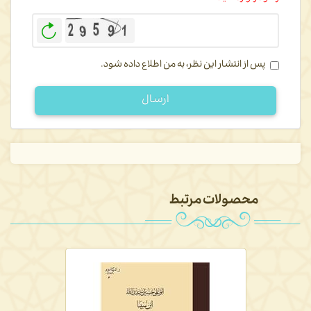
بازخوانی
پس از انتشار این نظر، به من اطلاع داده شود.
ارسال
محصولات مرتبط