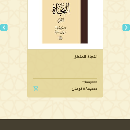
النجاة، المنطق
۱,۱۰۰,۰۰۰
۸۸۰,۰۰۰
تومان