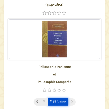
(مجلد چهارم)
Philosophie Iranienne
et
Philosophie Comparée
صفحه ۱ از ۲