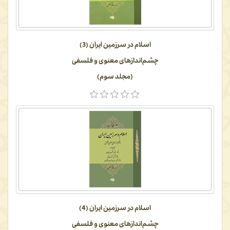
اسلام در سرزمین ایران (3)
چشم‌اندازهای معنوی و فلسفی
(مجلد سوم)
اسلام در سرزمین ایران (4)
چشم‌اندازهای معنوی و فلسفی