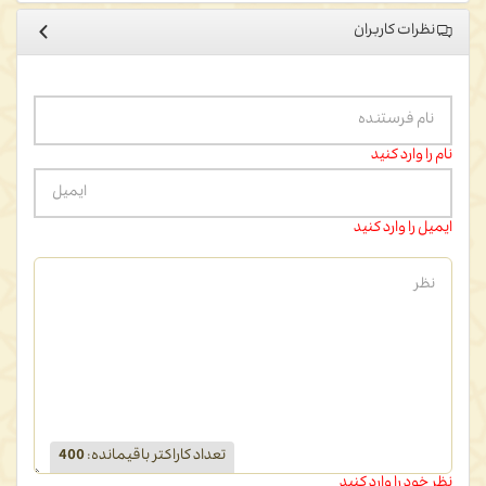
نظرات کاربران
نام را وارد کنید
ایمیل را وارد کنید
تعداد کاراکتر باقیمانده
:
400
نظر خود را وارد کنید