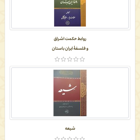
روابط حکمت اشراق
و فلسفۀ ایران باستان
شیعه