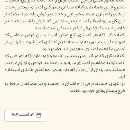
است. محور اصلی در این اعتبار، غرض واحد است. بنابراین، ماهیات
مخترع شارع همانند مرکبات صناعی بشر، کلی اعتباری بوده و وحدت
آن‌ها نیز اعتباری است. محور این وحدت نیز غرض واحدی است که از
این کل مورد انتظار است؛ یعنی مادامی که غرض باشد، وحدت نیز
حاصل است، گرچه برخی از اجزاء منتفی شده باشند.
نکتۀ دیگر آنکه هر اعتباری تابع غرض است و این غرض مادامی که
ضرورت نیابد، منتهی به تولید مفاهیم اعتباری نمی‌شود. بنابراین، در
تمامی مفاهیم اعتباری، مفهوم باید حضور دارد.
نکتۀ دیگری که در این متن منتشر نشده وجود دارد آنکه اغراضی که
باعث تولید مفاهیم اعتباری می‌شوند، همانند خواص و لوازم ماهیت
هستند و می‌توان از آن‌ها در تعریف رسمی مفاهیم اعتباری استفاده
کرد.
در انتهای جلسه، برخی از حاضران در جلسه و نیز همراهان برخط به
طرح پرسش‌های خود پرداختند.
۱۳ اسفند ۱۴۰۲