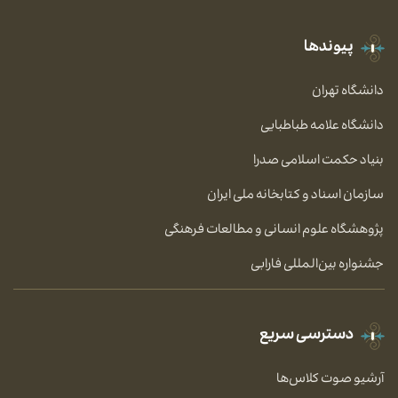
پیوندها
دانشگاه تهران
دانشگاه علامه طباطبایی
بنیاد حکمت اسلامی صدرا
سازمان اسناد و کتابخانه ملی ایران
پژوهشگاه علوم انسانی و مطالعات فرهنگی
جشنواره بین‌المللی فارابی
دسترسی سریع
آرشیو صوت کلاس‌ها