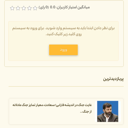
میانگین امتیاز کاربران: 0.0 (0 رای)
برای نظر دادن ابتدا باید به سیستم وارد شوید. برای ورود به سیستم
روی کلید زیر کلیک کنید.
ورود
پربازدیدترین
غایت جنگ در اندیشه فارابی؛ سعادت، معیار تمایز جنگ عادلانه
از جنگ...