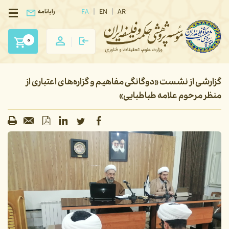
FA
EN
AR
رایانامه
0
گزارشی از نشست «دوگانگی مفاهیم و گزاره‌های اعتباری از
منظر مرحوم علامه طباطبایی»