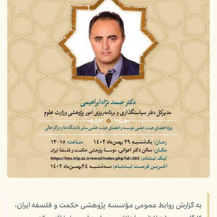
به گزارش روابط عمومی مؤسسه پژوهشی حکمت و فلسفه ایران،