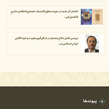
انتشار اثر جدید در حوزه منطق کلاسیک: تصحیح انتقادی «شرح
التکمیل فی...
بررسی نقش دفاع رمضان در شکل‌گیری هویت و خودآگاهی
ایرانی اسلامی در...
پیوندها