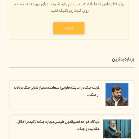
برای نظر دادن ابتدا باید به سیستم وارد شوید. برای ورود به سیستم
روی کلید زیر کلیک کنید.
ورود
پربازدیدترین
غایت جنگ در اندیشه فارابی؛ سعادت، معیار تمایز جنگ عادلانه
از جنگ...
دیدگاه خواجه نصیرالدین طوسی درباره جنگ؛ تأکید بر اخلاق،
عقلانیت و جنگ...