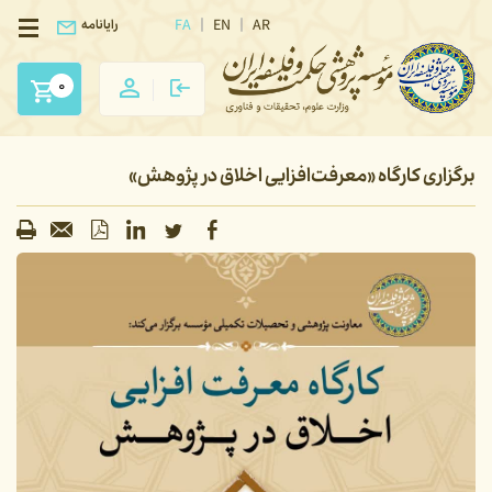
FA
EN
AR
رایانامه
0
برگزاری کارگاه «معرفت‌افزایی اخلاق در پژوهش»