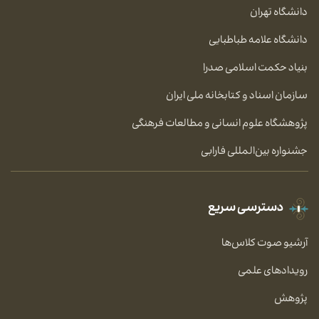
دانشگاه تهران
دانشگاه علامه طباطبایی
بنیاد حکمت اسلامی صدرا
سازمان اسناد و کتابخانه ملی ایران
پژوهشگاه علوم انسانی و مطالعات فرهنگی
جشنواره بین‌المللی فارابی
دسترسی سریع
آرشیو صوت کلاس‌ها
رویدادهای علمی
پژوهش