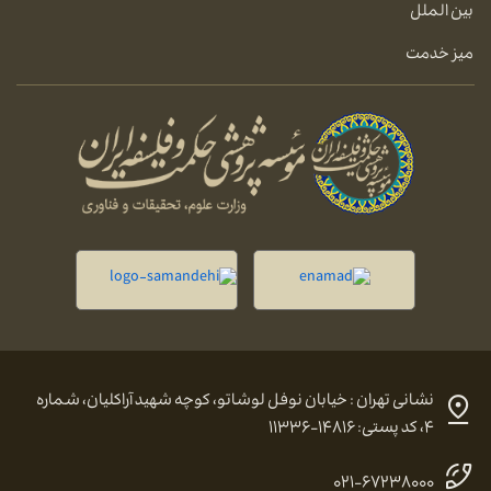
بین الملل
میز خدمت
نشانی تهران : خیابان نوفل لوشاتو، کوچه شهید آراکلیان، شماره
۴، کد پستی: ۱۴۸۱۶-۱۱۳۳۶
۰۲۱-۶۷۲۳۸۰۰۰