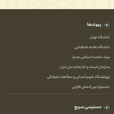
پیوندها
دانشگاه تهران
دانشگاه علامه طباطبایی
بنیاد حکمت اسلامی صدرا
سازمان اسناد و کتابخانه ملی ایران
پژوهشگاه علوم انسانی و مطالعات فرهنگی
جشنواره بین‌المللی فارابی
دسترسی سریع