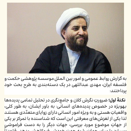
به گزارش روابط عمومی و امور بین الملل موسسه پژوهشی حکمت و
فلسفه ایران، مهدی عبداللهی در یک دسته‌بندی به طرح بحث خود
پرداختند:
نکتۀ اول؛
ضرورتِ نگرش کلان و جامع‌نگری در تحلیل تمامی پدیده‌ها
به­ویژه در خصوص پدیده‌های انسانی: به باور ایشان، به طور کلی،
واقعیاتِ هستی و به ویژه امور انسانی دارای زوایای متعدّدی هستند
لذا یکی از لغزش‌های معرفتی این است که شناسنده با تمرکز بر یکی
از جهاتِ موضوع مورد بررسی، جهات دیگر را به دست فراموشی