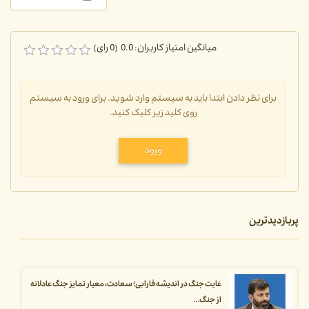
میانگین امتیاز کاربران: 0.0 (0 رای)
برای نظر دادن ابتدا باید به سیستم وارد شوید. برای ورود به سیستم
روی کلید زیر کلیک کنید.
ورود
پربازدیدترین
غایت جنگ در اندیشه فارابی؛ سعادت، معیار تمایز جنگ عادلانه
از جنگ...