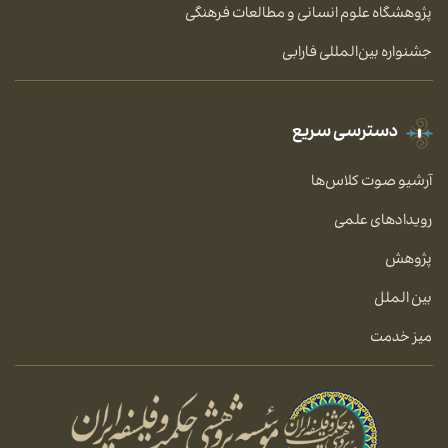
پژوهشگاه علوم انسانی و مطالعات فرهنگی
جشنواره بین‌المللی فارابی
دسترسی سریع
آرشیو صوت کلاس‌ها
رویدادهای علمی
پژوهش
بین الملل
میز خدمت