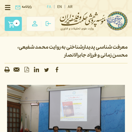
FA
EN
AR
رایانامه
0
معرفت شناسی پدیدارشناختی به روایت محمد شفیعی،
محسن زمانی و فرزاد جابرالانصار