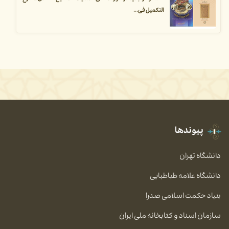
التکمیل فی...
پیوندها
دانشگاه تهران
دانشگاه علامه طباطبایی
بنیاد حکمت اسلامی صدرا
سازمان اسناد و کتابخانه ملی ایران