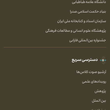
دانشگاه علامه طباطبایی
بنیاد حکمت اسلامی صدرا
سازمان اسناد و کتابخانه ملی ایران
پژوهشگاه علوم انسانی و مطالعات فرهنگی
جشنواره بین‌المللی فارابی
دسترسی سریع
آرشیو صوت کلاس‌ها
رویدادهای علمی
پژوهش
بین الملل