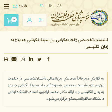
FA
EN
AR
رایانامه
0
نشست تخصصی «تجربه‌گرایی ابن‌سینا: نگرشی جدید» به
زبان انگلیسی
به گزارش دبیرخانۀ همایش بین‌المللی «انسان‌شناسی در حکمت
ابن‌سینا»، نشست تخصصی «تجربه‌گرایی ابن‌سینا: نگرشی جدید»
به زبان انگلیسی و با ارائه دکتر محمد آزادپور، استاد دانشگاه ایالتی
دانشگاه سانفرانسیسکو، برگزار می‌شود.