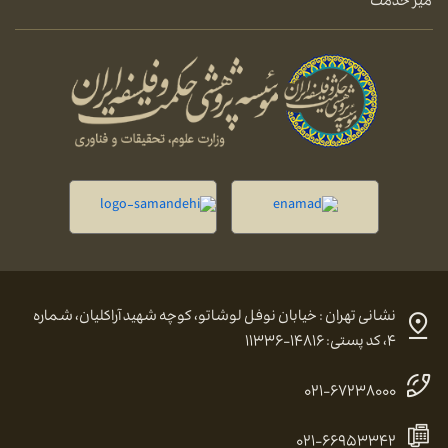
میز خدمت
نشانی تهران : خیابان نوفل لوشاتو، کوچه شهید آراکلیان، شماره
۴، کد پستی: ۱۴۸۱۶-۱۱۳۳۶
۰۲۱-۶۷۲۳۸۰۰۰
۰۲۱-۶۶۹۵۳۳۴۲