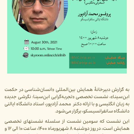
به گزارش دبیرخانۀ همایش بین‌المللی «انسان‌شناسی در حکمت
ابن‌سینا»، نشست تخصصی «تجربه‌گرایی ابن‌سینا: نگرشی جدید»
به زبان انگلیسی و با ارائه دکتر محمد آزادپور، استاد دانشگاه ایالتی
دانشگاه سانفرانسیسکو، برگزار می‌شود.
این نشست که سومین نشست از سلسله نشستهای تخصصی
همایش است، در روز دوشنبه ۸ شهریورماه ۱۴۰۰، ساعت ۱۰ الی ۱۲ و