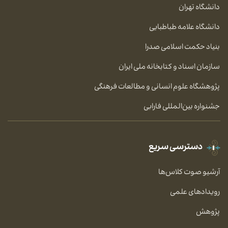
دانشگاه تهران
دانشگاه علامه طباطبایی
بنیاد حکمت اسلامی صدرا
سازمان اسناد و کتابخانه ملی ایران
پژوهشگاه علوم انسانی و مطالعات فرهنگی
جشنواره بین‌المللی فارابی
دسترسی سریع
آرشیو صوت کلاس‌ها
رویدادهای علمی
پژوهش