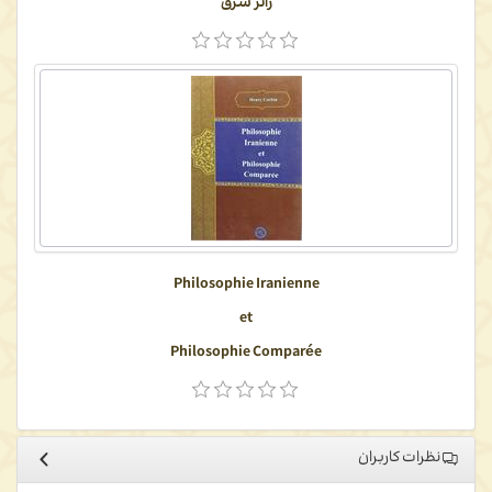
زائر شرق
Philosophie Iranienne
et
Philosophie Comparée
نظرات کاربران