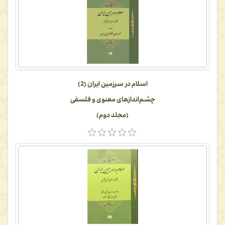
اسلام در سرزمین ایران (2)
چشم‌اندازهای معنوی و فلسفی
(مجلد دوم)