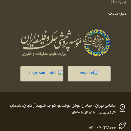
بین الملل
میز خدمت
نشانی تهران : خیابان نوفل لوشاتو، کوچه شهید آراکلیان، شماره
۴، کد پستی: ۱۴۸۱۶-۱۱۳۳۶
۰۲۱-۶۷۲۳۸۰۰۰