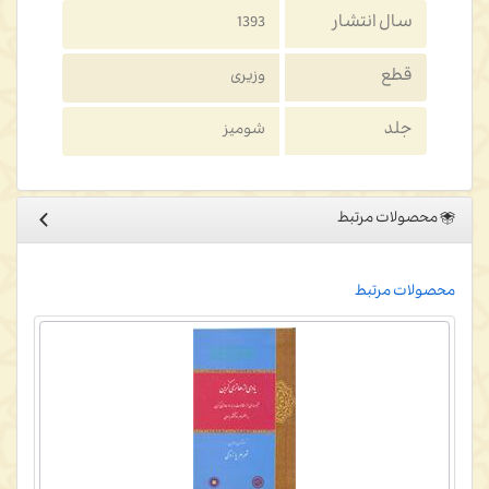
سال انتشار
1393
قطع
وزیری
جلد
شومیز
محصولات مرتبط
محصولات مرتبط