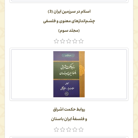
اسلام در سرزمین ایران (3)
چشم‌اندازهای معنوی و فلسفی
(مجلد سوم)
روابط حکمت اشراق
و فلسفۀ ایران باستان