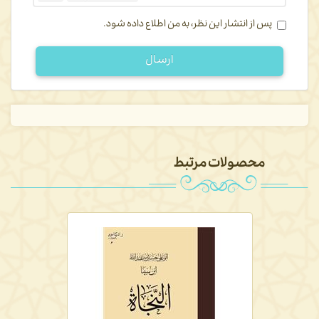
پس از انتشار این نظر، به من اطلاع داده شود.
ارسال
محصولات مرتبط