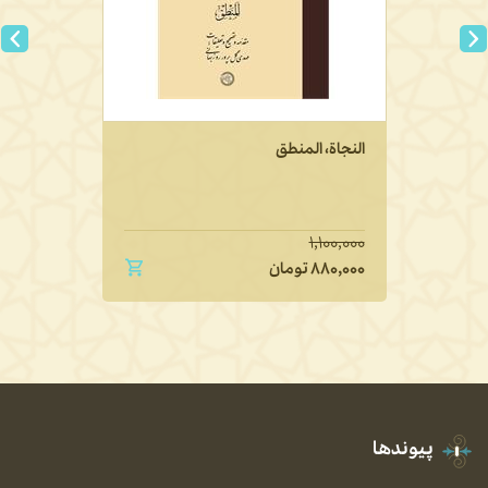
النجاة، المنطق
۱,۱۰۰,۰۰۰
۸۸۰,۰۰۰
تومان
پیوندها