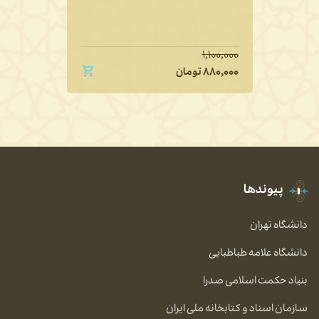
۱,۱۰۰,۰۰۰
۸۸۰,۰۰۰
تومان
پیوندها
دانشگاه تهران
دانشگاه علامه طباطبایی
بنیاد حکمت اسلامی صدرا
سازمان اسناد و کتابخانه ملی ایران