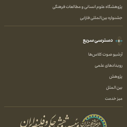
پژوهشگاه علوم انسانی و مطالعات فرهنگی
جشنواره بین‌المللی فارابی
دسترسی سریع
آرشیو صوت کلاس‌ها
رویدادهای علمی
پژوهش
بین الملل
میز خدمت