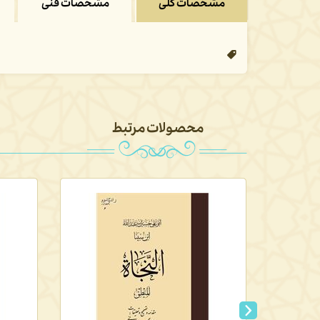
مشخصات کلی
مشخصات فنی
محصولات مرتبط