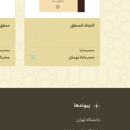
النجاة، المنطق
منطق 
۰,۰۰۰
۱,۱۰۰,۰۰۰
۸۸۰,۰۰۰
تومان
۸,۰۰۰
پیوندها
دانشگاه تهران