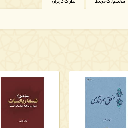
محصولات مرتبط
نظرات کاربران