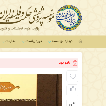
درباره مؤسسه
حوزه ریاست
معاونت‌
ناموجود