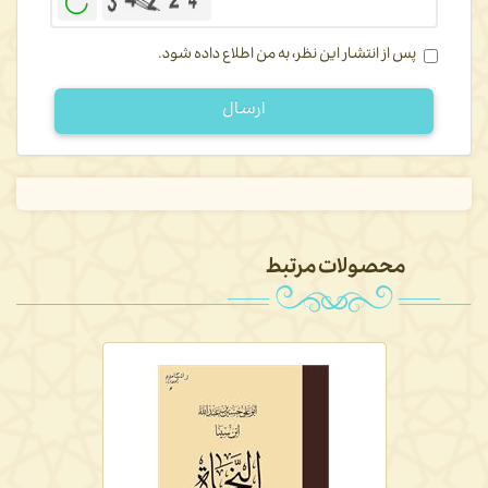
پس از انتشار این نظر، به من اطلاع داده شود.
ارسال
محصولات مرتبط