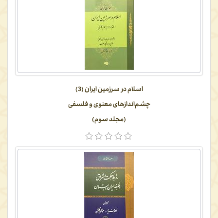
اسلام در سرزمین ایران (3)
چشم‌اندازهای معنوی و فلسفی
(مجلد سوم)