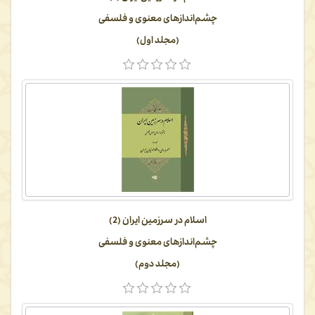
چشم‌اندازهای معنوی و فلسفی
(مجلد اول)
اسلام در سرزمین ایران (2)
چشم‌اندازهای معنوی و فلسفی
(مجلد دوم)