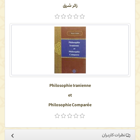
زائر شرق
Philosophie Iranienne
et
Philosophie Comparée
نظرات کاربران