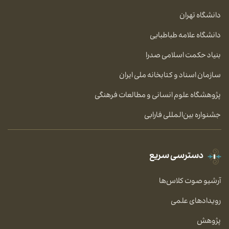
دانشگاه تهران
دانشگاه علامه طباطبایی
بنیاد حکمت اسلامی صدرا
سازمان اسناد و کتابخانه ملی ایران
پژوهشگاه علوم انسانی و مطالعات فرهنگی
جشنواره بین‌المللی فارابی
دسترسی سریع
آرشیو صوت کلاس‌ها
رویدادهای علمی
پژوهش