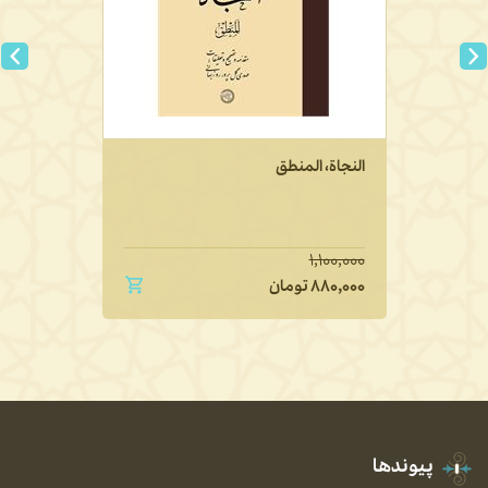
النجاة، المنطق
۱,۱۰۰,۰۰۰
۸۸۰,۰۰۰
تومان
پیوندها