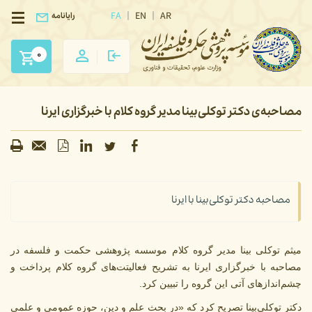
FA
EN
AR
رایانامه
0
مصاحبه‌ی دکتر توکلی‌بینا مدیر گروه کلام با خبرگزاری ایرنا
مصاحبه دکتر توکلی‌بینا با ایرنا
میثم توکلی بینا مدیر گروه کلام موسسه پژوهشی حکمت و فلسفه در
مصاحبه با خبرگزاری ایرنا به تشریح فعالیتت‌های گروه کلام پرداخت و
چشم‌اندازهای آتی این گروه را تبیین کرد.
دکتر توکلی‌بینا تصریح کرد که «در بحث علم و دین، حوزه عمومی و علمی