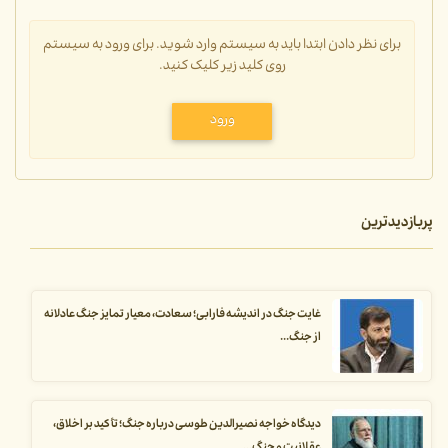
برای نظر دادن ابتدا باید به سیستم وارد شوید. برای ورود به سیستم
روی کلید زیر کلیک کنید.
ورود
پربازدیدترین
غایت جنگ در اندیشه فارابی؛ سعادت، معیار تمایز جنگ عادلانه
از جنگ...
دیدگاه خواجه نصیرالدین طوسی درباره جنگ؛ تأکید بر اخلاق،