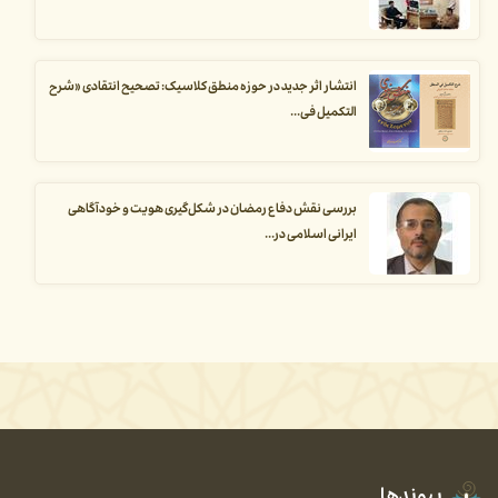
انتشار اثر جدید در حوزه منطق کلاسیک: تصحیح انتقادی «شرح
التکمیل فی...
بررسی نقش دفاع رمضان در شکل‌گیری هویت و خودآگاهی
ایرانی اسلامی در...