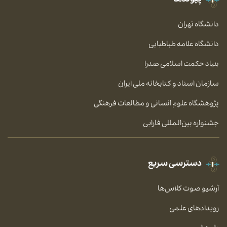
پیوندها
دانشگاه تهران
دانشگاه علامه طباطبایی
بنیاد حکمت اسلامی صدرا
سازمان اسناد و کتابخانه ملی ایران
پژوهشگاه علوم انسانی و مطالعات فرهنگی
جشنواره بین‌المللی فارابی
دسترسی سریع
آرشیو صوت کلاس‌ها
رویدادهای علمی