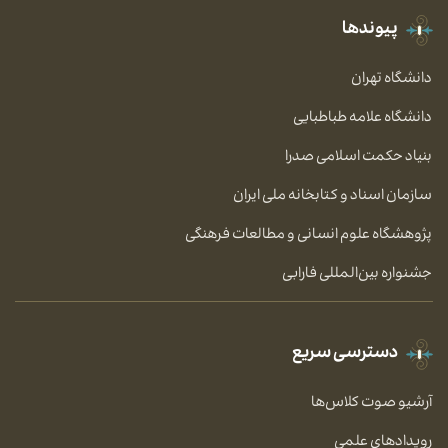
پیوندها
دانشگاه تهران
دانشگاه علامه طباطبایی
بنیاد حکمت اسلامی صدرا
سازمان اسناد و کتابخانه ملی ایران
پژوهشگاه علوم انسانی و مطالعات فرهنگی
جشنواره بین‌المللی فارابی
دسترسی سریع
آرشیو صوت کلاس‌ها
رویدادهای علمی