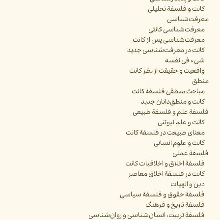
کانت و فلسفة تحلیلی
معرفت‌شناسی
معرفت‌شناسی کانتی
معرفت‌شناسی پس از کانت
کانت در معرفت‌شناسی جدید
شیء فی نفسه
واقعیت و حقیقت از نظر کانت
منطق
مباحث منطقی فلسفة کانت
کانت و منطق‌دانان جدید
فلسفة علم و فلسفة طبیعی
کانت و علم نیوتنی
معنای طبیعت در فلسفة کانت
کانت و علوم انسانی
فلسفة عملی
فلسفة اخلاق و اخلاقیات کانت
کانت در فلسفة اخلاق معاصر
دین و الهیات
فلسفة حقوق و فلسفة سیاسی
فلسفة تاریخ و فرهنگ
فلسفة تربیت، انسان‌شناسی و روان‌شناسی