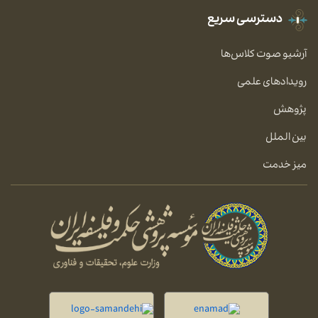
دسترسی سریع
آرشیو صوت کلاس‌ها
رویدادهای علمی
پژوهش
بین الملل
میز خدمت