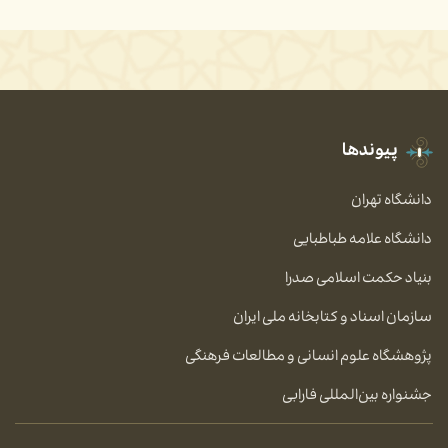
پیوندها
دانشگاه تهران
دانشگاه علامه طباطبایی
بنیاد حکمت اسلامی صدرا
سازمان اسناد و کتابخانه ملی ایران
پژوهشگاه علوم انسانی و مطالعات فرهنگی
جشنواره بین‌المللی فارابی