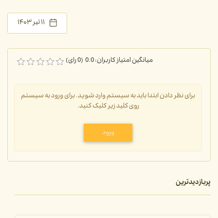
۱۱ تیر ۱۴۰۳
میانگین امتیاز کاربران: 0.0 (0 رای)
برای نظر دادن ابتدا باید به سیستم وارد شوید. برای ورود به سیستم
روی کلید زیر کلیک کنید.
ورود
پربازدیدترین