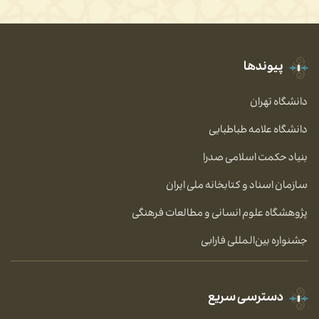
پیوندها
دانشگاه تهران
دانشگاه علامه طباطبایی
بنیاد حکمت اسلامی صدرا
سازمان اسناد و کتابخانه ملی ایران
پژوهشگاه علوم انسانی و مطالعات فرهنگی
جشنواره بین‌المللی فارابی
دسترسی سریع