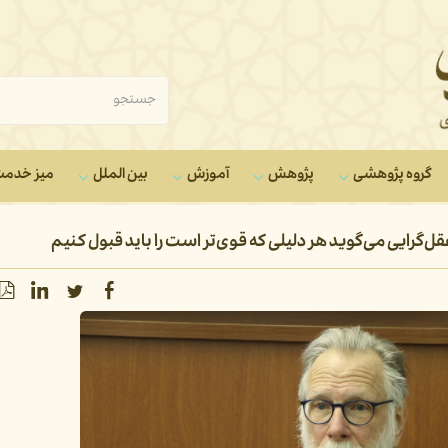
گروه‌ پژوهشی
پژوهش
آموزش
بین الملل
میز خدم
ایی می‌گوید هر دلیلی که قوی‌تر است را باید قبول کنیم