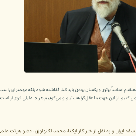
قدم اساساً برتری و یکسان بودن باید کنار گذاشته شود بلکه مهمتر این است
کنیم. از این جهت ما عقل‌گرا هستیم و می‌گوییم هر جا دلیلی قوی‌تر است با
 ایران و به نقل از خبرنگار ایکنا، محمد لگنهاوزن، عضو هیئت ع