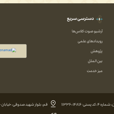
دسترسی سریع
آرشیو صوت کلاس‌ها
رویدادهای علمی
پژوهش
بین الملل
میز خدمت
 ۱۴۸۱۶-۱۱۳۳۶
قم، بلوار شهید صدوقی، خیابان حضرت