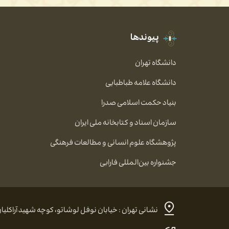
پیوندها
دانشگاه تهران
دانشگاه علامه طباطبایی
بنیاد حکمت اسلامی صدرا
سازمان اسناد و کتابخانه ملی ایران
پژوهشگاه علوم انسانی و مطالعات فرهنگی
جشنواره بین‌المللی فارابی
نشانی تهران : خیابان نوفل لوشاتو، کوچه شهید آراکلیان، شماره ۴، کد پستی: