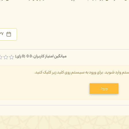
۲۷ دی ۰۱
میانگین امتیاز کاربران: 0.0 (0 رای)
سیستم وارد شوید. برای ورود به سیستم روی کلید زیر کلیک کنید.
ورود