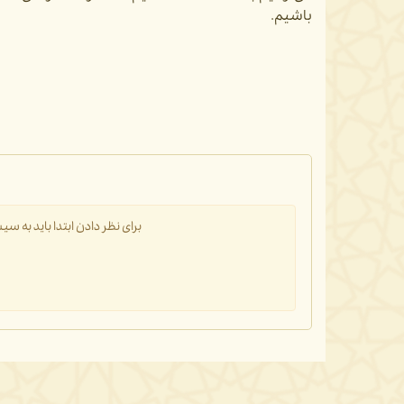
باشیم.
برای نظر دادن ابتدا باید به 