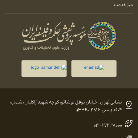
میز خدمت
نشانی تهران : خیابان نوفل لوشاتو، کوچه شهید آراکلیان، شماره
۴، کد پستی: ۱۴۸۱۶-۱۱۳۳۶
۰۲۱-۶۷۲۳۸۰۰۰