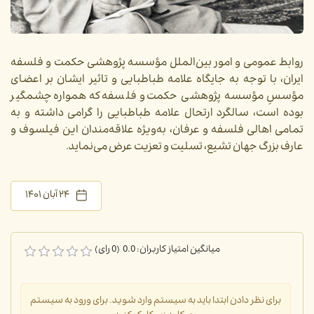
روابط عمومی و امور بین‌الملل مؤسسه پژوهشی حکمت و فلسفه
ایران، با توجه به جایگاه علامه طباطبایی و تاثیر ایشان بر اعضای
مؤسسِ مؤسسه پژوهشی حکمت و فلسفه که همواره چشمگیر
بوده است، سالگرد ارتحال علامه طباطبایی را گرامی داشته و به
تمامی اهالی فلسفه و عرفان، به‌ویژه علاقه‌مندان این فیلسوف و
عارف بزرگ جهان تشیع، تسلیت و تعزیت عرض می‌نماید.
۲۴ آبان ۱۴۰۱
میانگین امتیاز کاربران: 0.0 (0 رای)
برای نظر دادن ابتدا باید به سیستم وارد شوید. برای ورود به سیستم