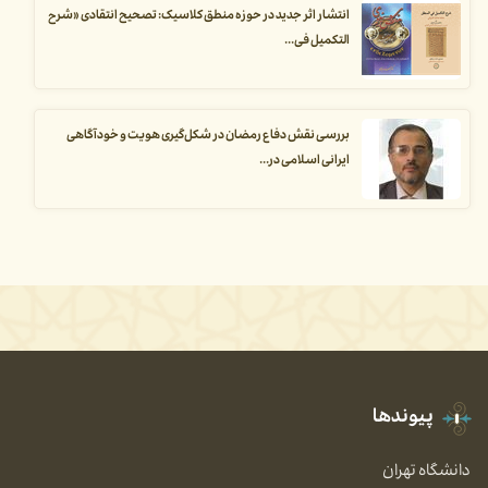
انتشار اثر جدید در حوزه منطق کلاسیک: تصحیح انتقادی «شرح
التکمیل فی...
بررسی نقش دفاع رمضان در شکل‌گیری هویت و خودآگاهی
ایرانی اسلامی در...
پیوندها
دانشگاه تهران