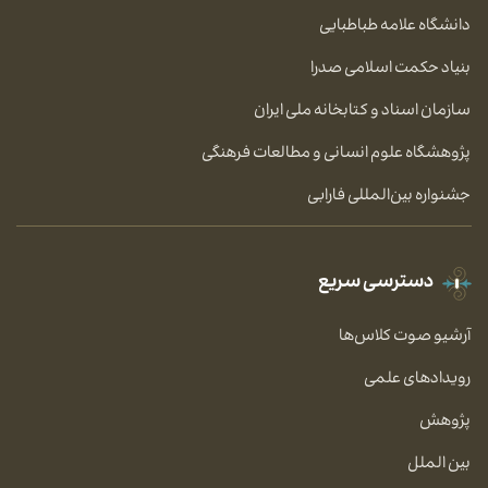
دانشگاه علامه طباطبایی
بنیاد حکمت اسلامی صدرا
سازمان اسناد و کتابخانه ملی ایران
پژوهشگاه علوم انسانی و مطالعات فرهنگی
جشنواره بین‌المللی فارابی
دسترسی سریع
آرشیو صوت کلاس‌ها
رویدادهای علمی
پژوهش
بین الملل