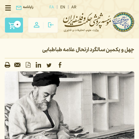
FA
EN
AR
رایانامه
0
چهل و یکمین سالگرد ارتحال علامه طباطبایی