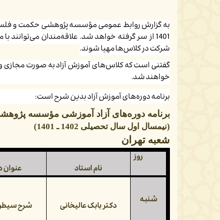
به گزارش روابط عمومی مؤسسه پژوهشی حکمت و فلسفه 
1401 از سر گرفته خواهد شد. علاقه‌مندان می‌توانند با مراجعه به
شرکت در کلاس‌ها مهیا شوند.
خواهند شد.
برنامه دوره‌های آموزش آزاد بدین شرح است:
برنامه دوره‌های آزاد آموزشی مؤسسه پژوهش
(نیمسال اول سال تحصیلی 1402 ـ 1401)
شعبه تهران
روز
نام استاد
عنوان 
شنبه
دکتر بابک عالیخانی
شرح سیطر