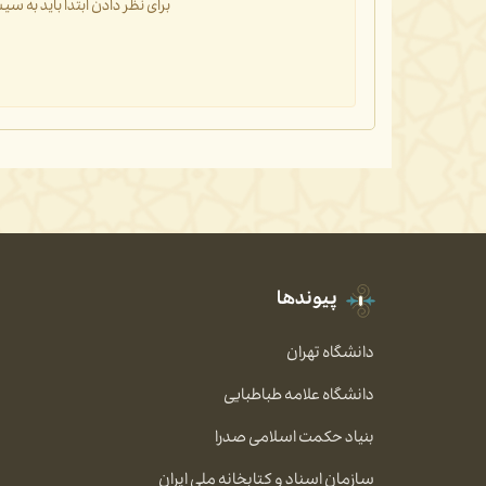
برای نظر دادن ابتدا باید به 
پیوندها
دانشگاه تهران
دانشگاه علامه طباطبایی
بنیاد حکمت اسلامی صدرا
سازمان اسناد و کتابخانه ملی ایران