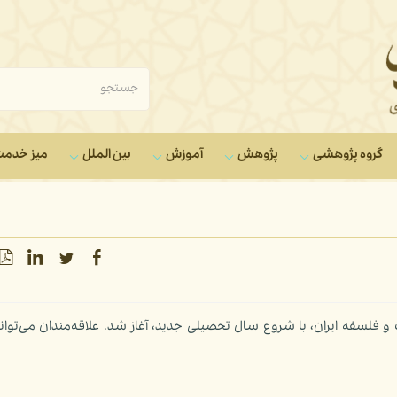
گروه‌ پژوهشی
پژوهش
آموزش
بین الملل
میز خدم
لسفه ایران، با شروع سال تحصیلی جدید، آغاز شد. علاقه‌مندان می‌توانن