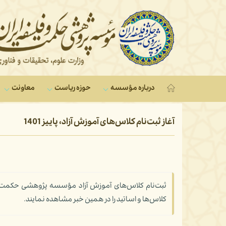
درباره مؤسسه
حوزه ریاست
معاونت‌
آغاز ثبت‌نام کلاس‌های آموزش آزاد، پاییز 1401
ثبت‌نام کلاس‌های آموزش آزاد مؤسسه پژوهشی حکمت و ف
کلاس‌ها و اساتید را در همین خبر مشاهده نمایند.