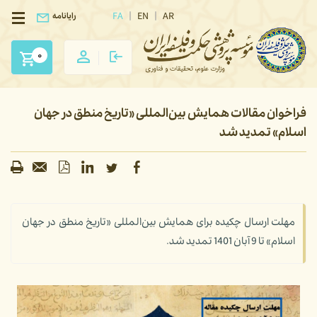
FA
EN
AR
رایانامه
0
فراخوان مقالات همایش بین‌المللی «تاریخ منطق در جهان
اسلام» تمدید شد
مهلت ارسال چکیده برای همایش بین‌المللی «تاریخ منطق در جهان
اسلام» تا 9 آبان 1401 تمدید شد.