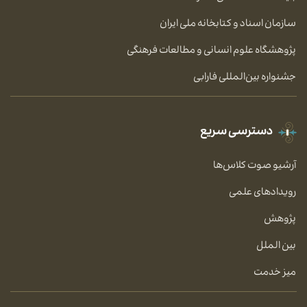
سازمان اسناد و کتابخانه ملی ایران
پژوهشگاه علوم انسانی و مطالعات فرهنگی
جشنواره بین‌المللی فارابی
دسترسی سریع
آرشیو صوت کلاس‌ها
رویدادهای علمی
پژوهش
بین الملل
میز خدمت