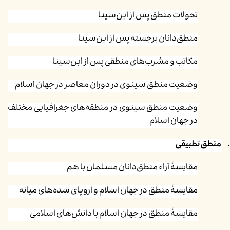
تحولات منطق پس از ابن‌سینا
منطق‌دانان برجسته پس از ابن‌سینا
مکاتب و مشرب‌های منطقی پس از ابن‌سینا
وضعیت منطق سینوی در دوران معاصر در جهان اسلام
وضعیت منطق سینوی در منطقه‌های جغرافیایی مختلف
در جهان اسلام
منطق تطبیقی
مقایسهٔ آراء منطق‌دانان مسلمان با هم
مقایسهٔ منطق در جهان اسلام و اروپای سده‌های میانه
مقایسهٔ منطق در جهان اسلام با دانش‌های اسلامی