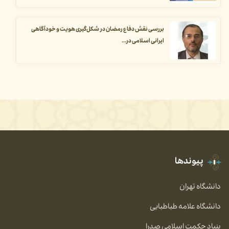
بررسی نقش دفاع رمضان در شکل‌گیری هویت و خودآگاهی
ایرانی اسلامی در...
پیوندها
دانشگاه تهران
دانشگاه علامه طباطبایی
بنیاد حکمت اسلامی صدرا