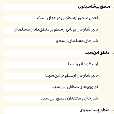
منطق پیشاسینوی
تحول منطق ارسطویی در جهان اسلام
تاثیر شارحان یونانی ارسطو بر منطق‌دانان مسلمان
شارحان مسلمان ارسطو
منطق ابن‌سینا
ارسطو و ابن‌سینا
تاثیر شارحان ارسطو بر ابن‌سینا
نوآوری‌های منطقی ابن‌سینا
شارحان و منتقدان منطق ابن‌سینا
منطق پساسینوی