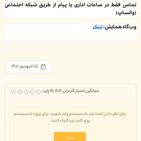
تماس فقط در ساعات اداری یا پیام از طریق شبکه اجتماعی
(واتساپ)
وب‌گاه همایش:
لینک
۱۵ شهریور ۱۴۰۱
میانگین امتیاز کاربران: 0.0 (0 رای)
برای نظر دادن ابتدا باید به سیستم وارد شوید. برای ورود به سیستم
روی کلید زیر کلیک کنید.
ورود