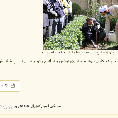
معاون پژوهشی موسسه در حال کاشت یک اصله درخت
 همکاران موسسه آرزوی توفیق و سلامتی کرد و سال نو را پیشاپیش
۱۶ اسفند ۱۴۰۰
میانگین امتیاز کاربران: 0.0 (0 رای)