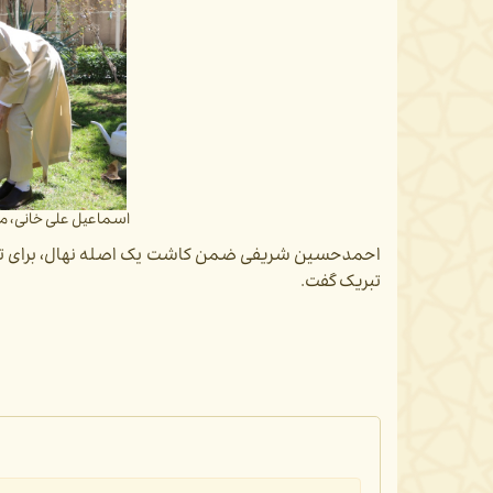
اسماعیل علی خانی، 
احمدحسین شریفی ضمن کاشت یک اصله نهال، برای تمام
تبریک گفت.