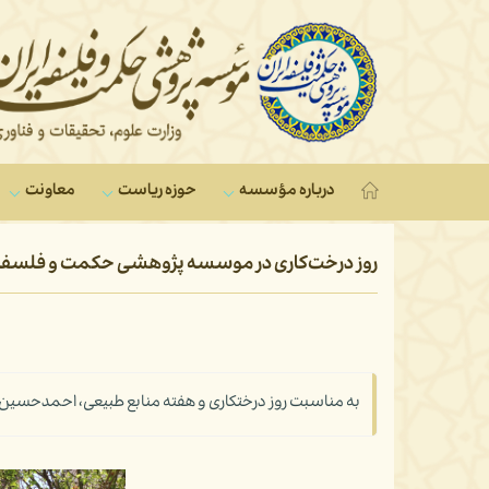
درباره مؤسسه
حوزه ریاست
معاونت‌
روز درخت‌کاری در موسسه پژوهشی حکمت و فلسفه 
به مناسبت روز درختکاری و هفته منابع طبیعی، احمدحسی