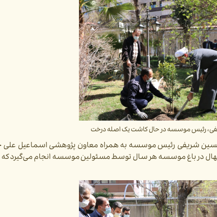
، رئیس موسسه در حال کاشت یک اصله درخت
دحسین شریفی رئیس موسسه به همراه معاون پژوهشی اسماعیل علی خا
هال در باغ موسسه هر سال توسط مسئولین موسسه انجام می‌گیرد که