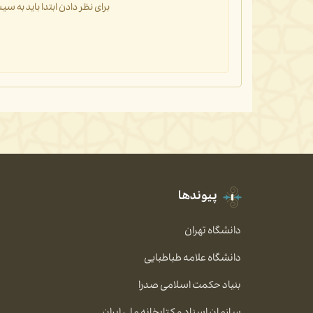
برای نظر دادن ابتدا باید به 
پیوندها
دانشگاه تهران
دانشگاه علامه طباطبایی
بنیاد حکمت اسلامی صدرا