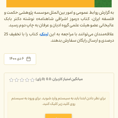
به گزارش روابط عمومی و امور بین‌الملل موسسه پژوهشی حکمت و
فلسفه ایران، کتاب «رموز اشراقی شاهنامه» نوشته دکتر بابک
عالیخانی عضو هیئت علمی گروه ادیان و عرفان به چاپ دوم رسید.
علاقه‌مندان می‌توانند با مراجعه به این
لینک
، کتاب را با تخفیف 25
درصدی و ارسال رایگان سفارش بدهند.
۶ دی ۱۴۰۰
میانگین امتیاز کاربران: 0.0 (0 رای)
برای نظر دادن ابتدا باید به سیستم وارد شوید. برای ورود به سیستم
روی کلید زیر کلیک کنید.