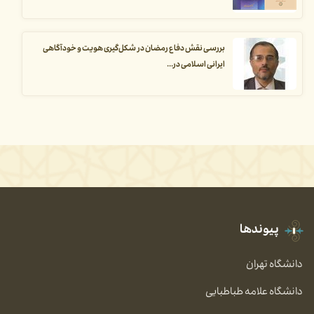
بررسی نقش دفاع رمضان در شکل‌گیری هویت و خودآگاهی
ایرانی اسلامی در...
پیوندها
دانشگاه تهران
دانشگاه علامه طباطبایی