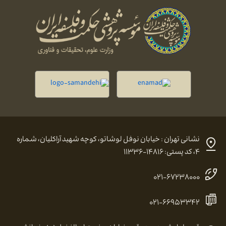
نشانی تهران : خیابان نوفل لوشاتو، کوچه شهید آراکلیان، شماره
۴، کد پستی: ۱۴۸۱۶-۱۱۳۳۶
۰۲۱-۶۷۲۳۸۰۰۰
۰۲۱-۶۶۹۵۳۳۴۲