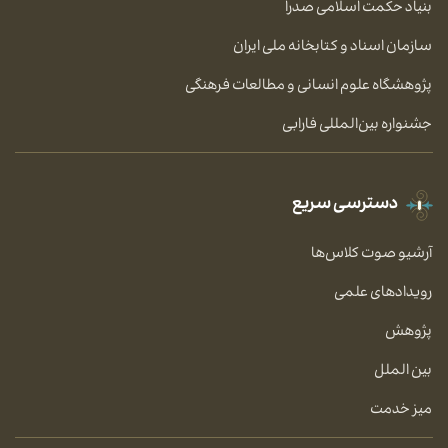
بنیاد حکمت اسلامی صدرا
سازمان اسناد و کتابخانه ملی ایران
پژوهشگاه علوم انسانی و مطالعات فرهنگی
جشنواره بین‌المللی فارابی
دسترسی سریع
آرشیو صوت کلاس‌ها
رویدادهای علمی
پژوهش
بین الملل
میز خدمت