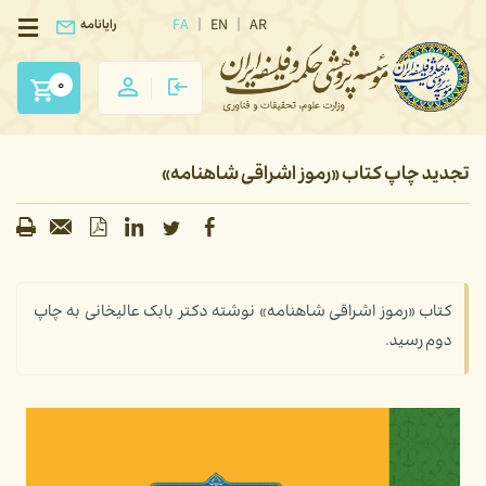
FA
EN
AR
رایانامه
0
تجدید چاپ کتاب «رموز اشراقی شاهنامه»
کتاب «رموز اشراقی شاهنامه» نوشته دکتر بابک عالیخانی به چاپ
دوم رسید.