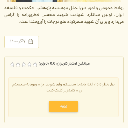
روابط عمومی و امور بین‎‌الملل موسسه پژوهشی حکمت و فلسفه
ایران، اولین سالگرد شهادت شهید محسن فخری‌زاده را گرامی
می‌دارد و برای آن شهید سفرکرده علو درجات را آرزومند است.
۷ آذر ۱۴۰۰
میانگین امتیاز کاربران: 0.0 (0 رای)
برای نظر دادن ابتدا باید به سیستم وارد شوید. برای ورود به سیستم
روی کلید زیر کلیک کنید.
ورود