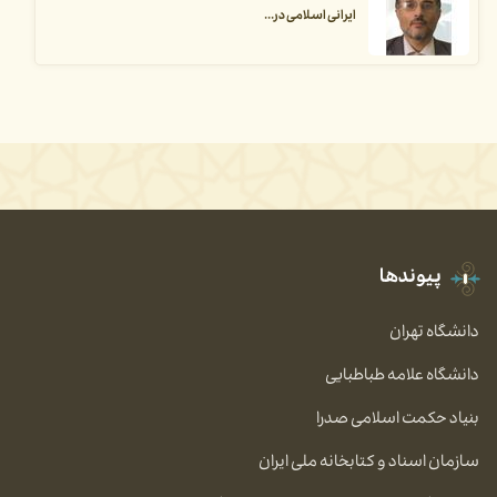
ایرانی اسلامی در...
پیوندها
دانشگاه تهران
دانشگاه علامه طباطبایی
بنیاد حکمت اسلامی صدرا
سازمان اسناد و کتابخانه ملی ایران