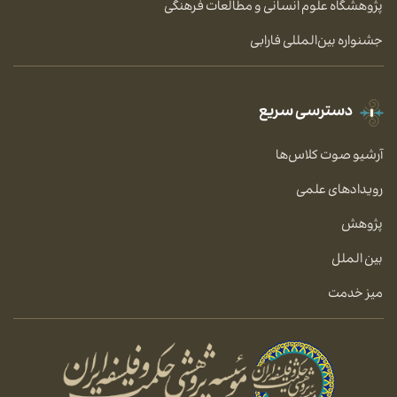
پژوهشگاه علوم انسانی و مطالعات فرهنگی
جشنواره بین‌المللی فارابی
دسترسی سریع
آرشیو صوت کلاس‌ها
رویدادهای علمی
پژوهش
بین الملل
میز خدمت