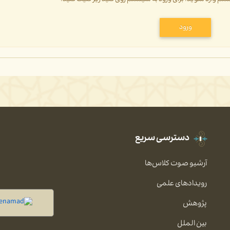
ورود
دسترسی سریع
آرشیو صوت کلاس‌ها
رویدادهای علمی
پژوهش
بین الملل