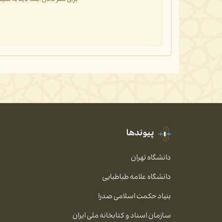
پیوندها
دانشگاه تهران
دانشگاه علامه طباطبایی
بنیاد حکمت اسلامی صدرا
سازمان اسناد و کتابخانه ملی ایران