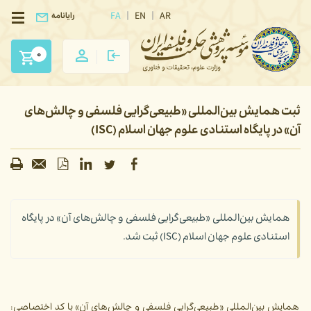
FA
EN
AR
رایانامه
0
ثبت همایش بین‌المللی «طبیعی‌گرایی فلسفی و چالش‌های
آن» در پایگاه استنادی علوم جهان اسلام (ISC)
همایش بین‌المللی «طبیعی‌گرایی فلسفی و چالش‌های آن» در پایگاه
استنادی علوم جهان اسلام (ISC) ثبت شد.
همایش بین‌المللی «طبیعی‌گرایی فلسفی و چالش‌های آن» با کد اختصاصی: