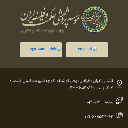
نشانی تهران : خیابان نوفل لوشاتو، کوچه شهید آراکلیان، شماره
۴، کد پستی: ۱۴۸۱۶-۱۱۳۳۶
۰۲۱-۶۷۲۳۸۰۰۰
۰۲۱-۶۶۹۵۳۳۴۲