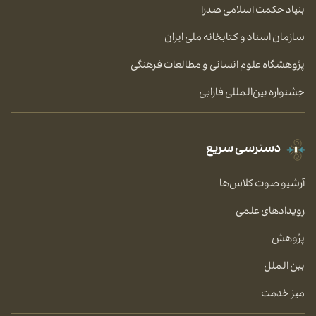
بنیاد حکمت اسلامی صدرا
سازمان اسناد و کتابخانه ملی ایران
پژوهشگاه علوم انسانی و مطالعات فرهنگی
جشنواره بین‌المللی فارابی
دسترسی سریع
آرشیو صوت کلاس‌ها
رویدادهای علمی
پژوهش
بین الملل
میز خدمت