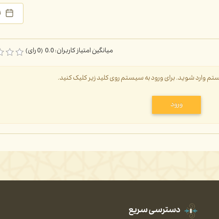
۱ تی
میانگین امتیاز کاربران: 0.0 (0 رای)
سیستم وارد شوید. برای ورود به سیستم روی کلید زیر کلیک کنید.
ورود
دسترسی سریع