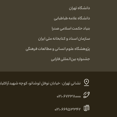
دانشگاه تهران
دانشگاه علامه طباطبایی
بنیاد حکمت اسلامی صدرا
سازمان اسناد و کتابخانه ملی ایران
پژوهشگاه علوم انسانی و مطالعات فرهنگی
جشنواره بین‌المللی فارابی
نشانی تهران : خیابان نوفل لوشاتو، کوچه شهید آراکلیان، شماره ۴، کد پستی:
۰۲۱-۶۷۲۳۸۰۰۰
۰۲۱-۶۶۹۵۳۳۴۲