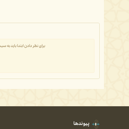
برای نظر دادن ابتدا باید به 
پیوندها