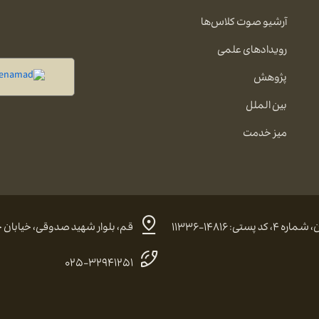
آرشیو صوت کلاس‌ها
رویدادهای علمی
پژوهش
بین الملل
میز خدمت
 ۱۴۸۱۶-۱۱۳۳۶
قم، بلوار شهید صدوقی، خیابان حضرت
۰۲۵-۳۲۹۴۱۲۵۱