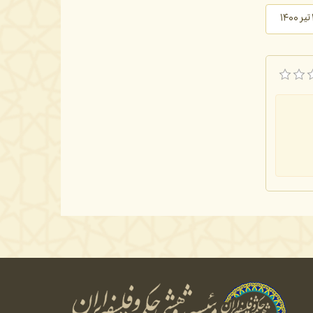
ر ۱۴۰۰