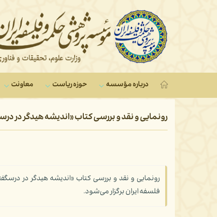
درباره مؤسسه
حوزه ریاست
معاونت‌
رونمایی و نقد و بررسی کتاب «اندیشه هیدگر در درسگ
رونمایی و نقد و بررسی کتاب «اندیشه هیدگر در درسگ
فلسفه ایران برگزار می‌شود.