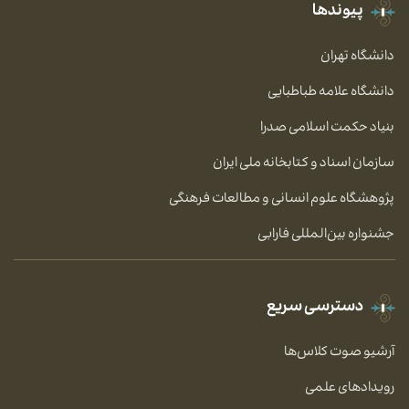
پیوندها
دانشگاه تهران
دانشگاه علامه طباطبایی
بنیاد حکمت اسلامی صدرا
سازمان اسناد و کتابخانه ملی ایران
پژوهشگاه علوم انسانی و مطالعات فرهنگی
جشنواره بین‌المللی فارابی
دسترسی سریع
آرشیو صوت کلاس‌ها
رویدادهای علمی