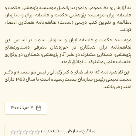
به گزارش روابط عمومی و امور بین‌الملل موسسه پژوهشی حکمت و
فلسفه ایران، موسسه پژوهشی حکمت و فلسفه ایران و سازمان
مطالعه و تدوین کتب درسی (سمت) تفاهم‌نامه همکاری امضاء
کردند.
موسسه حکمت و فلسفه ایران و سازمان سمت بر اساس این
تفاهم‌نامه برای همکاری در حوزه‌های معرفی دستاوردهای
پژوهشی، همکاری مشترک در نشر آثار پژوهشی، همکاری در برگزاری
جلسات علمی مشترک،... توافق کردند.
این تفاهم‌نامه که به امضای دکتر زکیانی رئیس موسسه و دکتر
محمد ذبیحی رئیس سازمان سمت رسیده است تا سال 1403 دارای
اعتبار می‌باشد.
۱۷ خرداد ۱۴۰۰
میانگین امتیاز کاربران: 0.0 (0 رای)