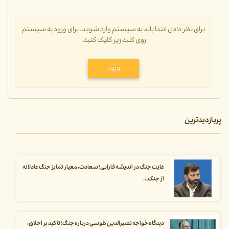
برای نظر دادن ابتدا باید به سیستم وارد شوید. برای ورود به سیستم
روی کلید زیر کلیک کنید.
ورود
پربازدیدترین
غایت جنگ در اندیشه فارابی؛ سعادت، معیار تمایز جنگ عادلانه
از جنگ...
دیدگاه خواجه نصیرالدین طوسی درباره جنگ؛ تأکید بر اخلاق،