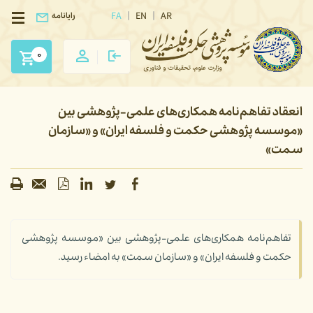
FA
EN
AR
رایانامه
0
انعقاد تفاهم‌نامه همکاری‌های علمی-پژوهشی بین
«موسسه پژوهشی حکمت و فلسفه ایران» و «سازمان
سمت»
تفاهم‌نامه همکاری‌های علمی-پژوهشی بین «موسسه پژوهشی
حکمت و فلسفه ایران» و «سازمان سمت» به امضاء رسید.