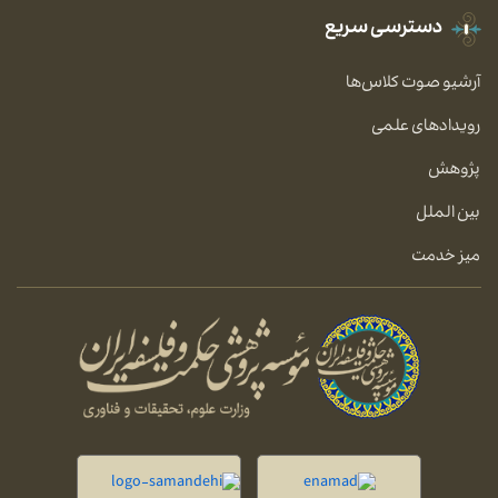
دسترسی سریع
آرشیو صوت کلاس‌ها
رویدادهای علمی
پژوهش
بین الملل
میز خدمت