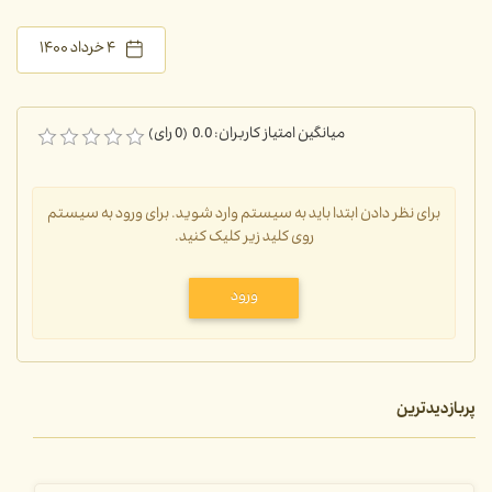
۴ خرداد ۱۴۰۰
میانگین امتیاز کاربران: 0.0 (0 رای)
برای نظر دادن ابتدا باید به سیستم وارد شوید. برای ورود به سیستم
روی کلید زیر کلیک کنید.
ورود
پربازدیدترین