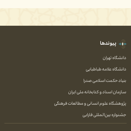
پیوندها
دانشگاه تهران
دانشگاه علامه طباطبایی
بنیاد حکمت اسلامی صدرا
سازمان اسناد و کتابخانه ملی ایران
پژوهشگاه علوم انسانی و مطالعات فرهنگی
جشنواره بین‌المللی فارابی