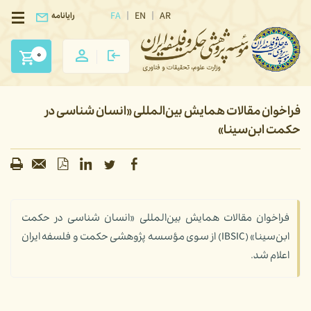
FA
EN
AR
رایانامه
0
فراخوان مقالات همایش بین‌المللی «انسان شناسی در
حکمت ابن‌سینا»
فراخوان مقالات همایش بین‌المللی «انسان شناسی در حکمت
ابن‌سینا» (IBSIC) از سوی مؤسسه پژوهشی حکمت و فلسفه ایران
اعلام شد.