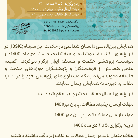
همایش بین‌المللی «انسان شناسی در حکمت ابن‌سینا» (IBSIC) در
تاریخ‌های یکشنبه، دوشنبه و سه‌شنبه، 5 - 7 دی‌ماه 1400 در
مؤسسه پژوهشی حکمت و فلسفه ایران برگزار می‌گردد. کمیته
علمی همایش از فرهیختگان و پژوهشگران حوزه‌های حکمت و
فلسفه دعوت می‌نماید که دستاوردهای پژوهشی خود را در قالب
مقاله به دبیرخانه همایش ارسال نمایند.
تاریخ‌های ارسال مقالات به شرح زیر اعلام شده است:
مهلت ارسال چکیده مقالات: پایان تیر1400
مهلت ارسال مقالات کامل: پایان مهر 1400
تاریخ برگزاری: 5 تا 7 دی ماه 1400
علاقه‌مندان باید در ارسال مقالات به نکات زیر دقت داشته باشند: