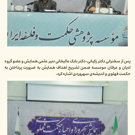
پس از سخنرانی دکتر زکیانی، دکتر بابک عالیخانی دبیر علمی همایش و عضو گروه
ادیان و عرفان موسسه ضمن تشریح اهداف همایش به ضرورت پرداختن به
حکمت فهلوی و اندیشه‌ی سهروردی اشاره کرد.