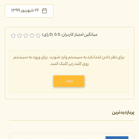
۲۶ شهریور ۱۳۹۹
میانگین امتیاز کاربران: 0.0 (0 رای)
برای نظر دادن ابتدا باید به سیستم وارد شوید. برای ورود به سیستم
روی کلید زیر کلیک کنید.
ورود
پربازدیدترین