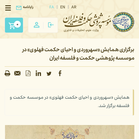
FA
EN
AR
رایانامه
0
برگزاری همایش «سهروردی و احیای حکمت فهلوی» در
موسسه پژوهشی حکمت و فلسفه ایران
همایش «سهروردی و احیای حکمت فهلوی» در موسسه حکمت و
فلسفه برگزار شد.