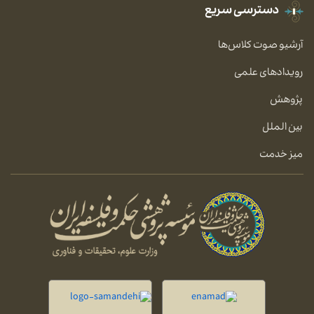
دسترسی سریع
آرشیو صوت کلاس‌ها
رویدادهای علمی
پژوهش
بین الملل
میز خدمت