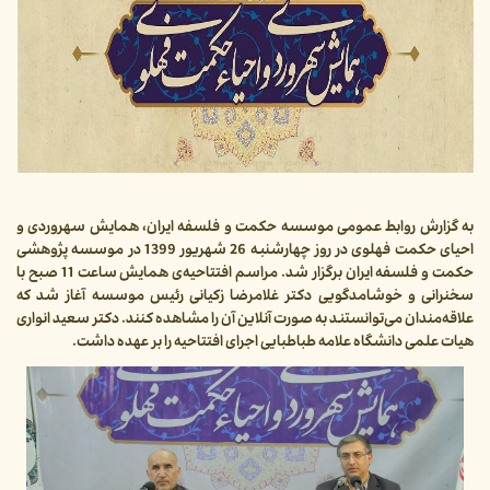
به گزارش روابط عمومی موسسه حکمت و فلسفه ایران، همایش سهروردی و
احیای حکمت فهلوی در روز چهارشنبه 26 شهریور 1399 در موسسه پژوهشی
حکمت و فلسفه ایران برگزار شد. مراسم افتتاحیه‌ی همایش ساعت 11 صبح با
سخنرانی و خوشامدگویی دکتر غلامرضا زکیانی رئیس موسسه آغاز شد که
علاقه‌مندان می‌توانستند به صورت آنلاین آن را مشاهده کنند. دکتر سعید انواری
هیات علمی دانشگاه علامه طباطبایی اجرای افتتاحیه را بر عهده داشت.