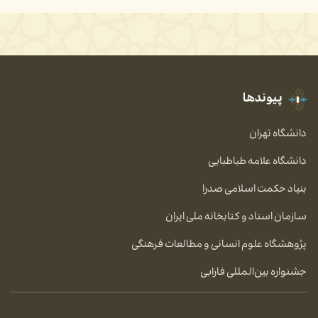
پیوندها
دانشگاه تهران
دانشگاه علامه طباطبایی
بنیاد حکمت اسلامی صدرا
سازمان اسناد و کتابخانه ملی ایران
پژوهشگاه علوم انسانی و مطالعات فرهنگی
جشنواره بین‌المللی فارابی