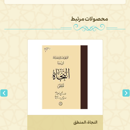
محصولات مرتبط
النجاة، المنطق