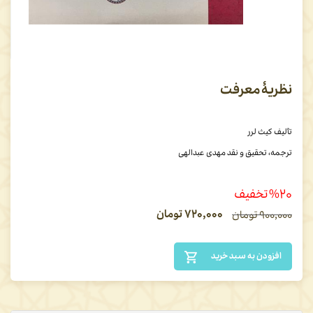
نظریۀ معرفت
تألیف کیث لرر
ترجمه، تحقیق و نقد مهدی عبدالهی
%۲۰ تخفیف
۷۲۰,۰۰۰
تومان
۹۰۰,۰۰۰
تومان
افزودن به سبد خرید