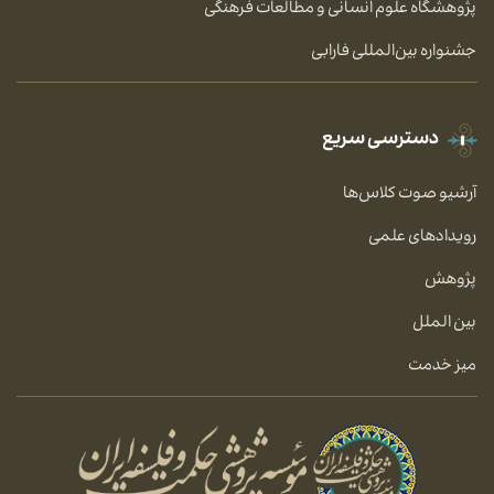
پژوهشگاه علوم انسانی و مطالعات فرهنگی
جشنواره بین‌المللی فارابی
دسترسی سریع
آرشیو صوت کلاس‌ها
رویدادهای علمی
پژوهش
بین الملل
میز خدمت