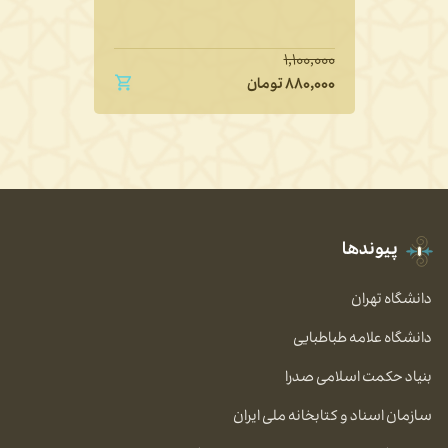
۱,۱۰۰,۰۰۰
۸۸۰,۰۰۰
تومان
پیوندها
دانشگاه تهران
دانشگاه علامه طباطبایی
بنیاد حکمت اسلامی صدرا
سازمان اسناد و کتابخانه ملی ایران