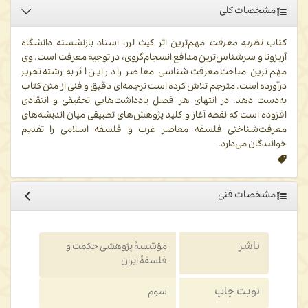
مشخصات کلی
کتاب
نظریه معرفت
مهم‌ترین اثر کیث لرر، استاد بازنشسته دانشگاه
آریزونا و سرشنا‌س‌ترین مدافع انسجام‌گروی، در توجیه معرفت است. وی
مهم‌ترین مباحث معرفت‌شناسی معاصر را در این اثر به رشته تحریر
درآورده است. مترجم تلاش کرده است ترجمه‌ای دقیق و فنی از متن کتاب
به‌دست دهد. در انتهای هر فصل یادداشت‌هایی تحقیقی و انتقادی
افزوده است که نقطه آغاز و کلید پژوهش‌های تطبیقی میان اندیشه‌های
معرفت‌شناختی فلسفه معاصر غرب و فلسفه اسلامی را تقدیم
خوانندگان می‌دارد.
مشخصات فنی
ناشر
مؤسّسۀ پژوهشی حکمت و
فلسفۀ ایران
نوبت چاپ
سوم