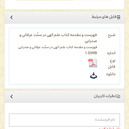
فایل های مرتبط
شرح
فهرست و مقدمه کتاب علم الهی در سنّت عرفانی و
صدرایی
فهرست و مقدمه کتاب علم الهی در سنّت عرفانی و صدرایی
اندازه
1.03MB
نوع
فایل
دانلود
نظرات کاربران