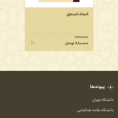
النجاة، المنطق
۱,۱۰۰,۰۰۰
۸۸۰,۰۰۰
تومان
پیوندها
دانشگاه تهران
دانشگاه علامه طباطبایی