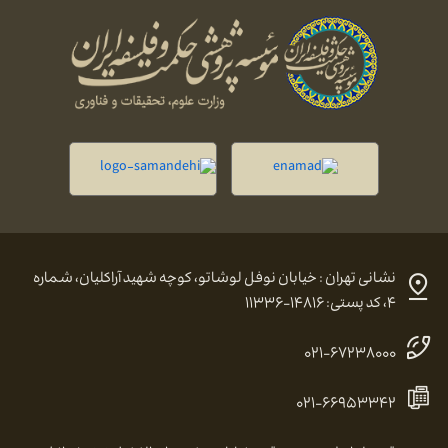
نشانی تهران : خیابان نوفل لوشاتو، کوچه شهید آراکلیان، شماره
۴، کد پستی: ۱۴۸۱۶-۱۱۳۳۶
۰۲۱-۶۷۲۳۸۰۰۰
۰۲۱-۶۶۹۵۳۳۴۲