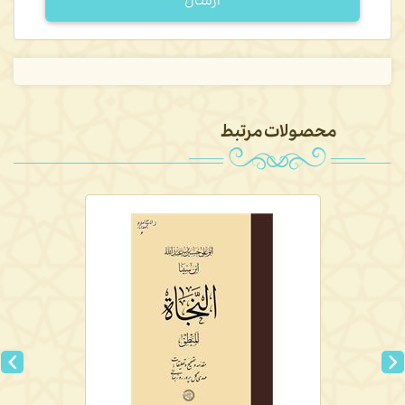
ارسال
محصولات مرتبط