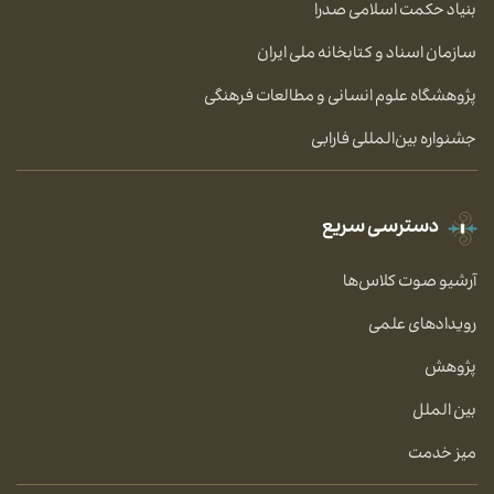
بنیاد حکمت اسلامی صدرا
سازمان اسناد و کتابخانه ملی ایران
پژوهشگاه علوم انسانی و مطالعات فرهنگی
جشنواره بین‌المللی فارابی
دسترسی سریع
آرشیو صوت کلاس‌ها
رویدادهای علمی
پژوهش
بین الملل
میز خدمت