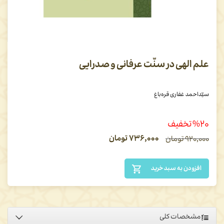
علم الهی در سنّت عرفانی و صدرایی
سیّداحمد غفاری قره‌باغ
%۲۰ تخفیف
۷۳۶,۰۰۰
تومان
۹۲۰,۰۰۰
تومان
افزودن به سبد خرید
مشخصات کلی