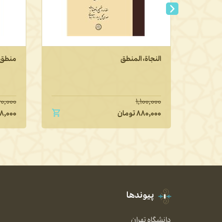
النجاة، المنطق
منطق 
۰,۰۰۰
۱,۱۰۰,۰۰۰
۸۸۰,۰۰۰
تومان
۸,۰۰۰
پیوندها
دانشگاه تهران