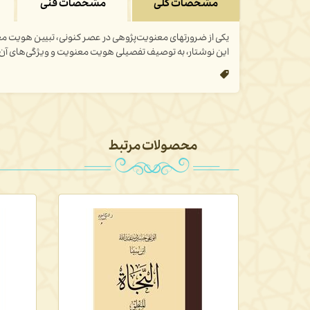
مشخصات کلی
مشخصات فنی
یکی از ضرورتهای معنویت‌پژوهی در عصر کنونی، تبیین هویت معن
این نوشتار، به توصیف تفصیلی هویت معنویت و ویژگی‌های آن 
محصولات مرتبط