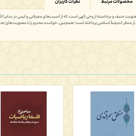
محصولات مرتبط
نظرات کاربران
ویت حنیف و برخاسته از وحی الهی است، که از آسیب‌های معرفتی و آیینی در سایر ا
از منظر
اندیشۀ
اسلامی پرداخته است؛ همچنین، خواننده محترم را با معنویت‌های تحری