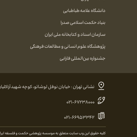
دانشگاه علامه طباطبایی
بنیاد حکمت اسلامی صدرا
سازمان اسناد و کتابخانه ملی ایران
پژوهشگاه علوم انسانی و مطالعات فرهنگی
جشنواره بین‌المللی فارابی
نشانی تهران : خیابان نوفل لوشاتو، کوچه شهید آراکلیان، شماره ۴، کد پستی:
۰۲۱-۶۷۲۳۸۰۰۰
۰۲۱-۶۶۹۵۳۳۴۲
کلیه حقوق این وب سایت متعلق به موسسه پژوهشی حکمت و فلسفه ایران