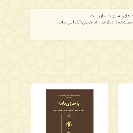
لگوهای معنوی در امان است.
ف‌شده در دیگر ادیان ابراهیمی، آشنا می‌نماید.