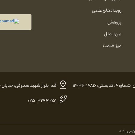
رویدادهای علمی
پژوهش
بین الملل
میز خدمت
 ۱۴۸۱۶-۱۱۳۳۶
قم، بلوار شهید صدوقی، خیابان حضرت
۰۲۵-۳۲۹۴۱۲۵۱
 می باشد.