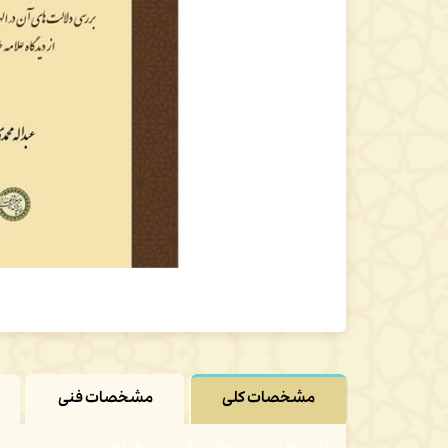
مشخصات کلی
مشخصات فنی