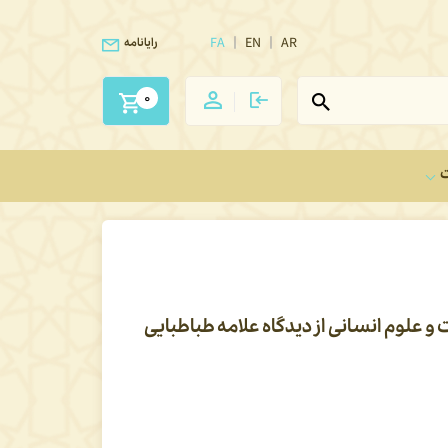
FA
EN
AR
رایانامه
0
ت
 و علوم انسانی از دیدگاه علامه طباطبایی