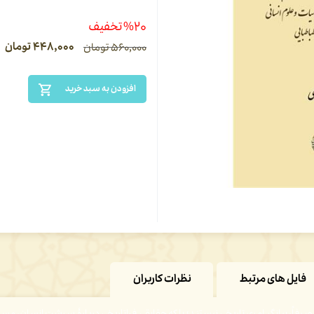
%۲۰ تخفیف
۴۴۸,۰۰۰
تومان
۵۶۰,۰۰۰
تومان
افزودن به سبد خرید
فایل های مرتبط
نظرات کاربران