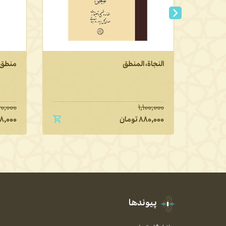
النجاة، المنطق
منطق 
۰,۰۰۰
۱,۱۰۰,۰۰۰
۸۸۰,۰۰۰
تومان
۸,۰۰۰
پیوندها