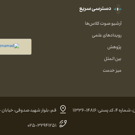
دسترسی سریع
آرشیو صوت کلاس‌ها
رویدادهای علمی
پژوهش
بین الملل
میز خدمت
 ۱۴۸۱۶-۱۱۳۳۶
قم، بلوار شهید صدوقی، خیابان حضرت
۰۲۵-۳۲۹۴۱۲۵۱