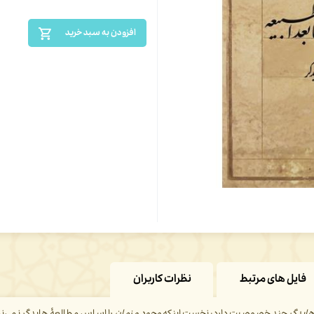
افزودن به سبد خرید
فایل های مرتبط
نظرات کاربران