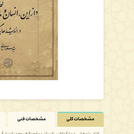
مشخصات کلی
مشخصات فنی