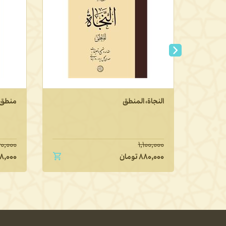
النجاة، المنطق
منطق 
۰,۰۰۰
۱,۱۰۰,۰۰۰
۸۸۰,۰۰۰
تومان
۸,۰۰۰