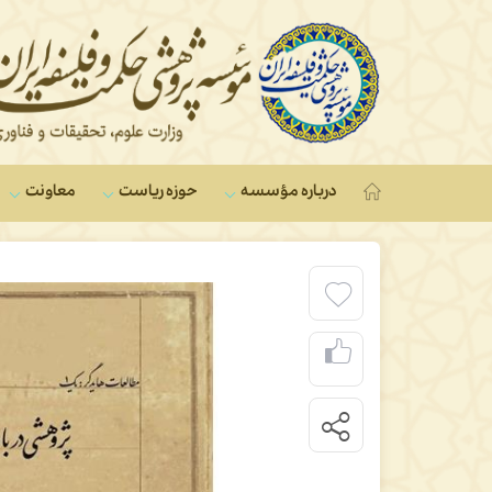
درباره مؤسسه
حوزه ریاست
معاونت‌