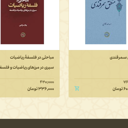
سمرقندی
مباحثی در فلسفۀ ریاضیات
سیری در مرزهای ریاضیات و فلسف
۴۲۰,۰۰۰
۷۶
۶۰
تومان
۳۳۶,۰۰۰
تومان