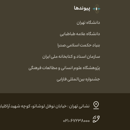
پیوندها
دانشگاه تهران
دانشگاه علامه طباطبایی
بنیاد حکمت اسلامی صدرا
سازمان اسناد و کتابخانه ملی ایران
پژوهشگاه علوم انسانی و مطالعات فرهنگی
جشنواره بین‌المللی فارابی
نشانی تهران : خیابان نوفل لوشاتو، کوچه شهید آراکلیان، شماره ۴، کد پستی:
۰۲۱-۶۷۲۳۸۰۰۰