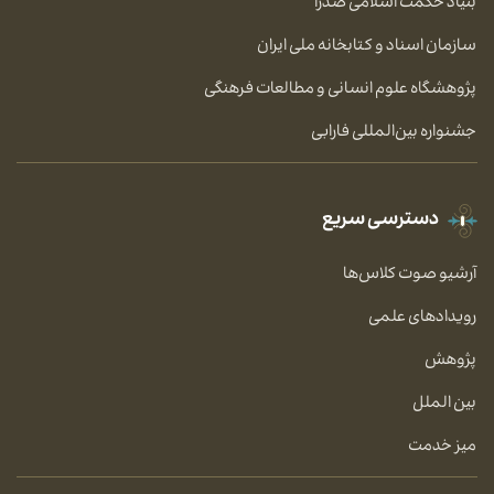
بنیاد حکمت اسلامی صدرا
سازمان اسناد و کتابخانه ملی ایران
پژوهشگاه علوم انسانی و مطالعات فرهنگی
جشنواره بین‌المللی فارابی
دسترسی سریع
آرشیو صوت کلاس‌ها
رویدادهای علمی
پژوهش
بین الملل
میز خدمت