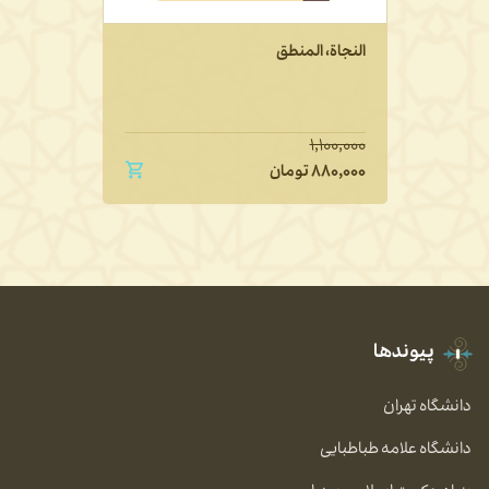
النجاة، المنطق
۱,۱۰۰,۰۰۰
۸۸۰,۰۰۰
تومان
پیوندها
دانشگاه تهران
دانشگاه علامه طباطبایی