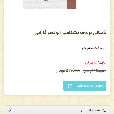
تأملاتی در وجودشناسی ابونصر فارابی
تألیف فاطمه شهیدی
%۲۰ تخفیف
۵۲۰,۰۰۰
تومان
۶۵۰,۰۰۰
تومان
افزودن به سبد خرید
مشخصات کلی