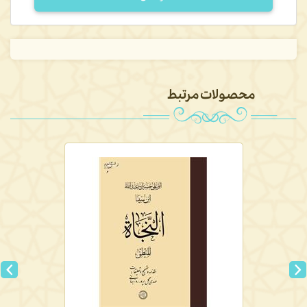
محصولات مرتبط