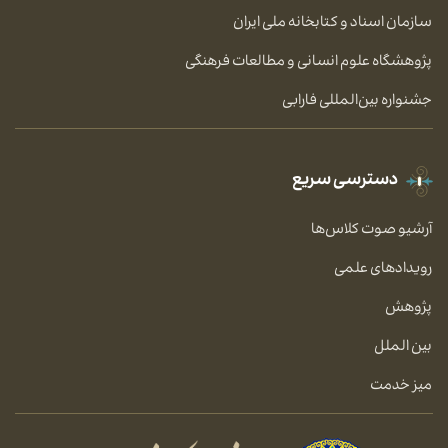
سازمان اسناد و کتابخانه ملی ایران
پژوهشگاه علوم انسانی و مطالعات فرهنگی
جشنواره بین‌المللی فارابی
دسترسی سریع
آرشیو صوت کلاس‌ها
رویدادهای علمی
پژوهش
بین الملل
میز خدمت