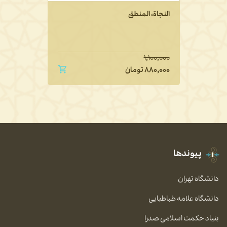
النجاة، المنطق
۱,۱۰۰,۰۰۰
۸۸۰,۰۰۰
تومان
پیوندها
دانشگاه تهران
دانشگاه علامه طباطبایی
بنیاد حکمت اسلامی صدرا