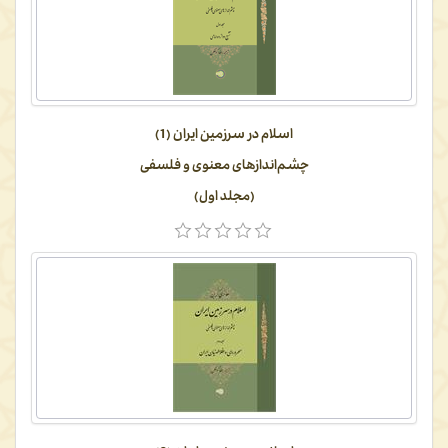
اسلام در سرزمین ایران (1)
چشم‌اندازهای معنوی و فلسفی
(مجلد اول)