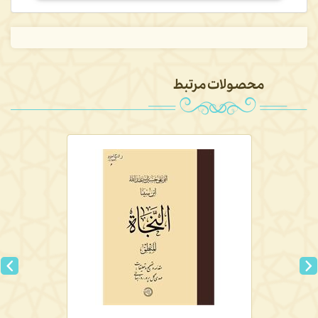
محصولات مرتبط