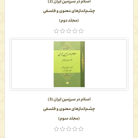
اسلام در سرزمین ایران (2)
چشم‌اندازهای معنوی و فلسفی
(مجلد دوم)
اسلام در سرزمین ایران (3)
چشم‌اندازهای معنوی و فلسفی
(مجلد سوم)