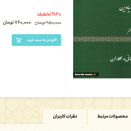
%۲۰ تخفیف
۷۶۰,۰۰۰
تومان
۹۵۰,۰۰۰
تومان
افزودن به سبد خرید
محصولات مرتبط
نظرات کاربران