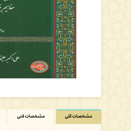
مشخصات کلی
مشخصات فنی