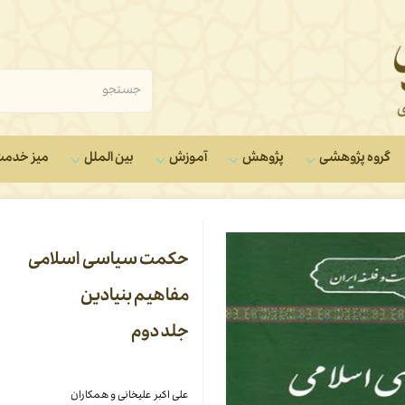
گروه‌ پژوهشی
پژوهش
آموزش
بین الملل
میز خدم
حکمت سیاسی اسلامی
مفاهیم بنیادین
جلد دوم
علی اکبر علیخانی و همکاران