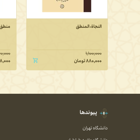
النجاة، المنطق
منطق 
۰,۰۰۰
۱,۱۰۰,۰۰۰
۸۸۰,۰۰۰
تومان
۸,۰۰۰
پیوندها
دانشگاه تهران