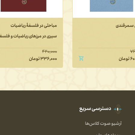
سمرقندی
مباحثی در فلسفۀ ریاضیات
سیری در مرزهای ریاضیات و فلسف
۴۲۰,۰۰۰
۷۶
۶۰
تومان
۳۳۶,۰۰۰
تومان
دسترسی سریع
آرشیو صوت کلاس‌ها