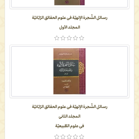
رسائل الشّجرة الإلهیّة فی علوم الحقائق الرّبّانیّة
المجلد الأول
رسائل الشّجرة الإلهیّة فی علوم الحقائق الرّبّانیّة
المجلد الثانی
فی علوم الطّبیعیّة