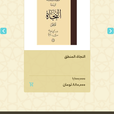
النجاة، المنطق
۱,۱۰۰,۰۰۰
۸۸۰,۰۰۰
تومان