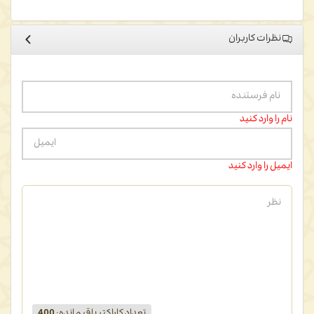
نظرات کاربران
نام را وارد کنید
ایمیل را وارد کنید