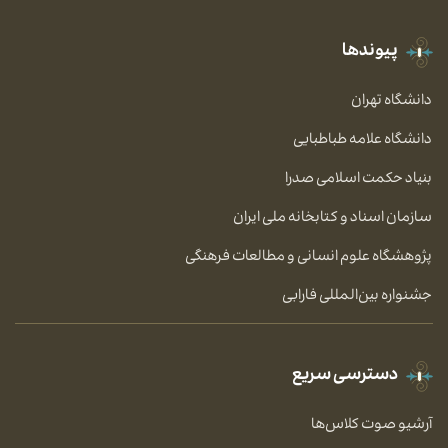
پیوندها
دانشگاه تهران
دانشگاه علامه طباطبایی
بنیاد حکمت اسلامی صدرا
سازمان اسناد و کتابخانه ملی ایران
پژوهشگاه علوم انسانی و مطالعات فرهنگی
جشنواره بین‌المللی فارابی
دسترسی سریع
آرشیو صوت کلاس‌ها