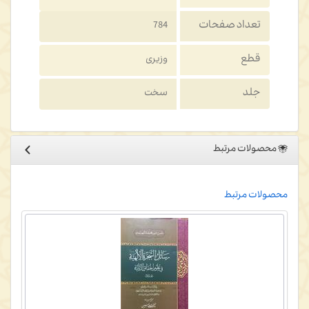
تعداد صفحات
784
قطع
وزیری
جلد
سخت
محصولات مرتبط
محصولات مرتبط