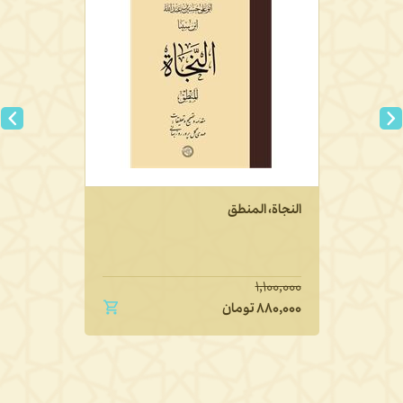
النجاة، المنطق
۱,۱۰۰,۰۰۰
۸۸۰,۰۰۰
تومان