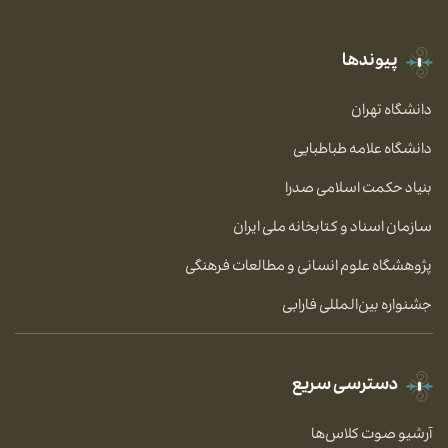
پیوندها
دانشگاه تهران
دانشگاه علامه طباطبایی
بنیاد حکمت اسلامی صدرا
سازمان اسناد و کتابخانه ملی ایران
پژوهشگاه علوم انسانی و مطالعات فرهنگی
جشنواره بین‌المللی فارابی
دسترسی سریع
آرشیو صوت کلاس‌ها