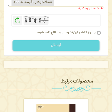
تعداد کاراکتر باقیمانده
:
400
نظر خود را وارد کنید
بازخوانی
پس از انتشار این نظر، به من اطلاع داده شود.
ارسال
محصولات مرتبط