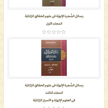
رسائل الشّجرة الإلهیّة فی علوم الحقائق الرّبّانیّة
المجلد الأول
رسائل الشّجرة الإلهیّة فی علوم الحقائق الرّبّانیّة
المجلد الثالث
فی العلوم الإلهیّة و الأسرار الرّبّانیّة