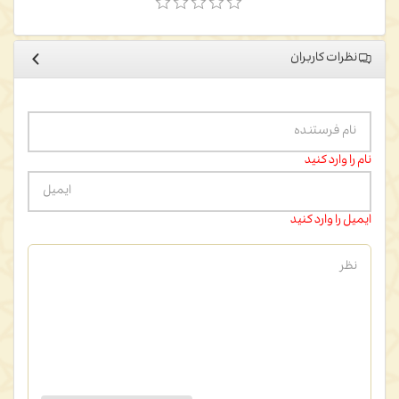
نظرات کاربران
نام را وارد کنید
ایمیل را وارد کنید