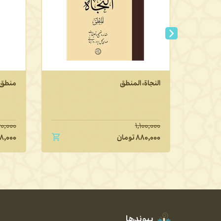
النجاة، المنطق
منطق 
۰,۰۰۰
۱,۱۰۰,۰۰۰
۸۸۰,۰۰۰
تومان
۸,۰۰۰
پیوندها