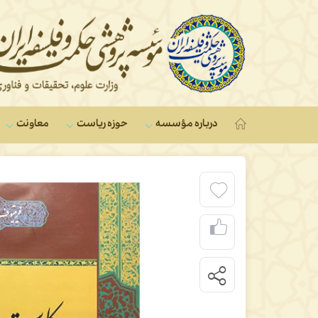
درباره مؤسسه
حوزه ریاست
معاونت‌