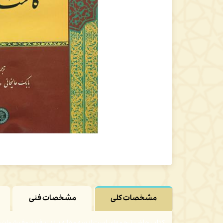
مشخصات کلی
مشخصات فنی