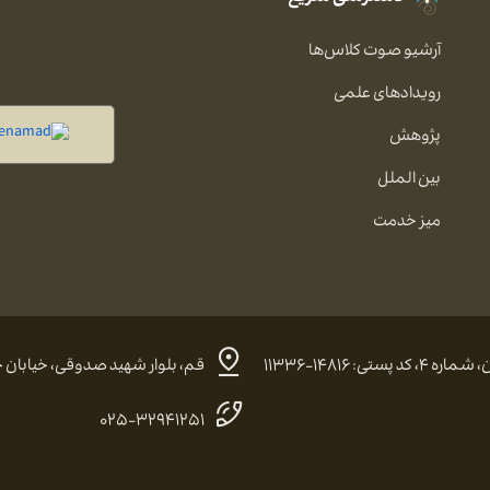
آرشیو صوت کلاس‌ها
رویدادهای علمی
پژوهش
بین الملل
میز خدمت
 ۱۴۸۱۶-۱۱۳۳۶
قم، بلوار شهید صدوقی، خیابان حضرت
۰۲۵-۳۲۹۴۱۲۵۱