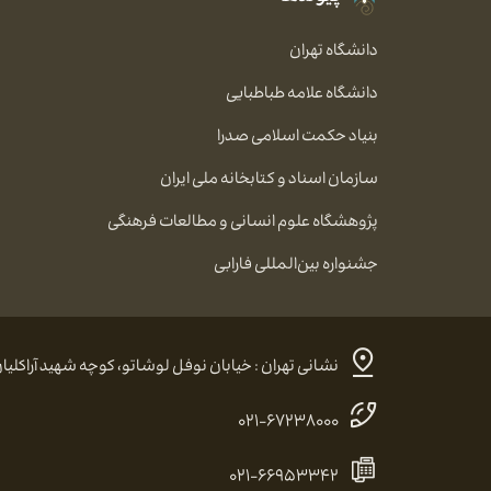
دانشگاه تهران
دانشگاه علامه طباطبایی
بنیاد حکمت اسلامی صدرا
سازمان اسناد و کتابخانه ملی ایران
پژوهشگاه علوم انسانی و مطالعات فرهنگی
جشنواره بین‌المللی فارابی
نشانی تهران : خیابان نوفل لوشاتو، کوچه شهید آراکلیان، شماره ۴، کد پستی:
۰۲۱-۶۷۲۳۸۰۰۰
۰۲۱-۶۶۹۵۳۳۴۲