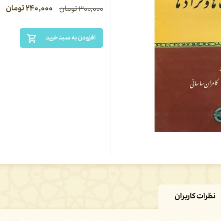
۲۴۰,۰۰۰
تومان
۳۰۰,۰۰۰
تومان
افزودن به سبد خرید
نظرات کاربران