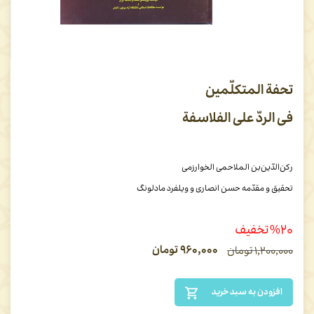
تحفة المتکلّمین
فی الردّ علی الفلاسفة
رکن‌الدّین‌بن الملاحمی الخوارزمی
تحقیق و مقدّمه حسن انصاری و ویلفرد مادلونگ
%۲۰ تخفیف
۹۶۰,۰۰۰
تومان
۱,۲۰۰,۰۰۰
تومان
افزودن به سبد خرید