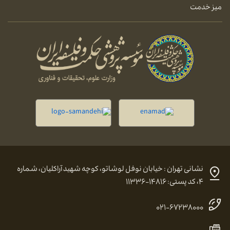
میز خدمت
نشانی تهران : خیابان نوفل لوشاتو، کوچه شهید آراکلیان، شماره
۴، کد پستی: ۱۴۸۱۶-۱۱۳۳۶
۰۲۱-۶۷۲۳۸۰۰۰