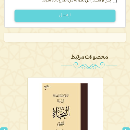
پس از انتشار این نظر، به من اطلاع داده شود.
ارسال
محصولات مرتبط