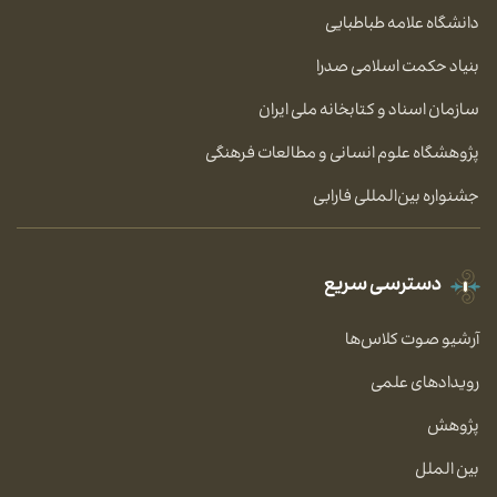
دانشگاه علامه طباطبایی
بنیاد حکمت اسلامی صدرا
سازمان اسناد و کتابخانه ملی ایران
پژوهشگاه علوم انسانی و مطالعات فرهنگی
جشنواره بین‌المللی فارابی
دسترسی سریع
آرشیو صوت کلاس‌ها
رویدادهای علمی
پژوهش
بین الملل