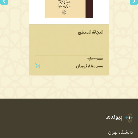
النجاة، المنطق
۱,۱۰۰,۰۰۰
۸۸۰,۰۰۰
تومان
پیوندها
دانشگاه تهران