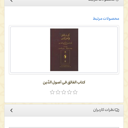
محصولات مرتبط
محصولات مرتبط
کتاب الفائق فى أصول الدّین
نظرات کاربران