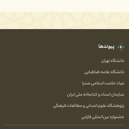
پیوندها
دانشگاه تهران
دانشگاه علامه طباطبایی
بنیاد حکمت اسلامی صدرا
سازمان اسناد و کتابخانه ملی ایران
پژوهشگاه علوم انسانی و مطالعات فرهنگی
جشنواره بین‌المللی فارابی