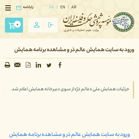
FA
EN
AR
رایانامه
0
ورود به سایت همایش عالم ذر و مشاهده برنامه همایش
جزئیات همایش ملی «عالم ذرّ» از سوی دبیرخانه همایش اعلام شد.
ورود به سایت همایش عالم ذر و مشاهده برنامه همایش