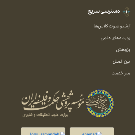
دسترسی سریع
آرشیو صوت کلاس‌ها
رویدادهای علمی
پژوهش
بین الملل
میز خدمت