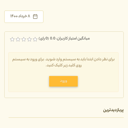
۸ خرداد ۱۴۰۰
میانگین امتیاز کاربران: 0.0 (0 رای)
برای نظر دادن ابتدا باید به سیستم وارد شوید. برای ورود به سیستم
روی کلید زیر کلیک کنید.
ورود
پربازدیدترین